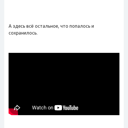
А здесь всё остальное, что попалось и
сохранилось.