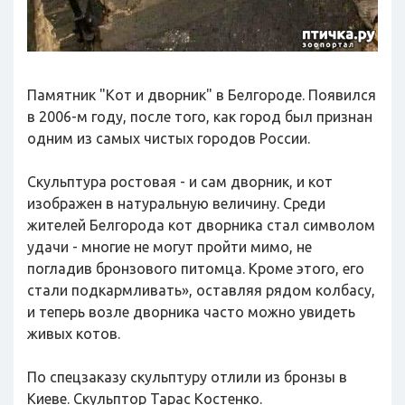
Памятник "Кот и дворник" в Белгороде. Появился
в 2006-м году, после того, как город был признан
одним из самых чистых городов России.
Скульптура ростовая - и сам дворник, и кот
изображен в натуральную величину. Среди
жителей Белгорода кот дворника стал символом
удачи - многие не могут пройти мимо, не
погладив бронзового питомца. Кроме этого, его
стали подкармливать», оставляя рядом колбасу,
и теперь возле дворника часто можно увидеть
живых котов.
По спецзаказу скульптуру отлили из бронзы в
Киеве. Скульптор Тарас Костенко.