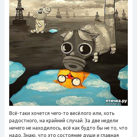
Всё-таки хочется чего-то весёлого или, хоть
радостного, на крайний случай. За две недели
ничего не находилось, всё как будто бы не то, что
надо. Знаю, что это состояние души и главная