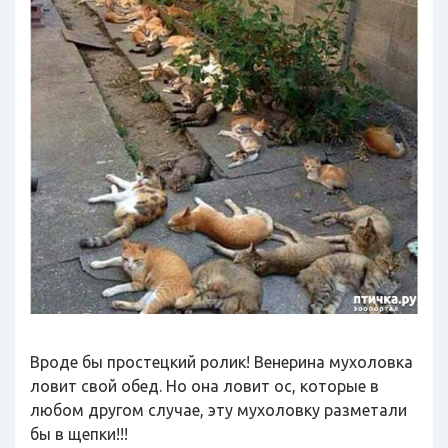
Вроде бы простецкий ролик! Венерина мухоловка
ловит свой обед. Но она ловит ос, которые в
любом другом случае, эту мухоловку разметали
бы в щепки!!!