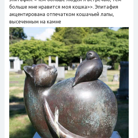
больше мне нравится моя кошка>>. Эпитафия
акцентирована отпечатком кошачьей лапы,
высеченным на камне