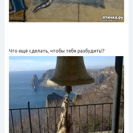
Что ещё сделать, чтобы тебя разбудить!?