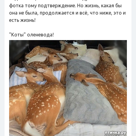
фотка тому подтверждение. Но жизнь, какая бы
она не была, продолжается и всё, что ниже, это и
есть жизнь!
"Коты" оленевода!