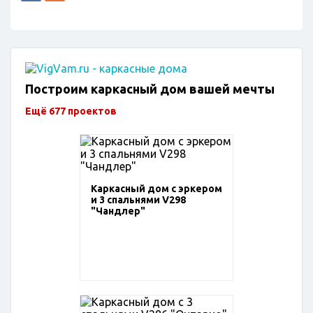
Построим каркасный дом вашей мечты
Ещё 677 проектов
Каркасный дом с эркером
и 3 спальнями V298
"Чандлер"