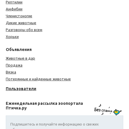
Рептилии
Амфибии
Членистоногие
Дикие животные
Разговоры обо всем
Хорьки
Объявления
Животные в дар
Продажа
Вязка
Потерянные и найденные животные
Пользователи
Еженедельная рассылка зоопортала
Птичка.ру
Подпишитесь и получайте информацию о свежих