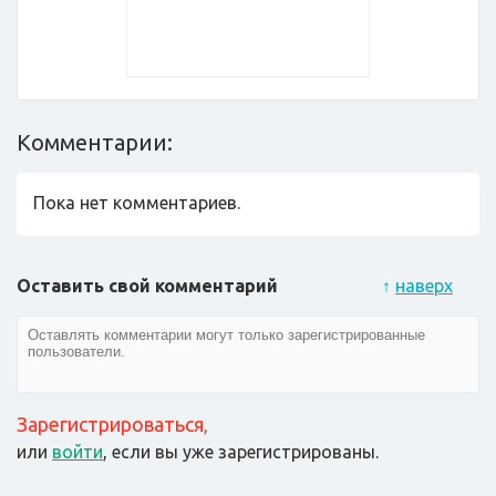
Комментарии:
Пока нет комментариев.
Оставить свой комментарий
↑
наверх
Зарегистрироваться
,
или
войти
, если вы уже зарегистрированы.