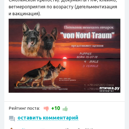
ветмероприятия по возрасту (дегельментизация
и вакцинация).
+10
Рейтинг поста:
оставить комментарий