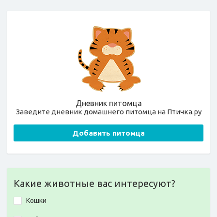
Дневник питомца
Заведите дневник домашнего питомца на Птичка.ру
Добавить питомца
Какие животные вас интересуют?
Кошки