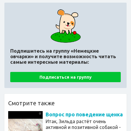
Подпишитесь на группу «Немецкие
овчарки»
и получите возможность читать
самые интересные материалы:
Подписаться на группу
Смотрите также
Вопрос про поведение щенка
Итак, Зильда растёт очень
активной и позитивной собакой -