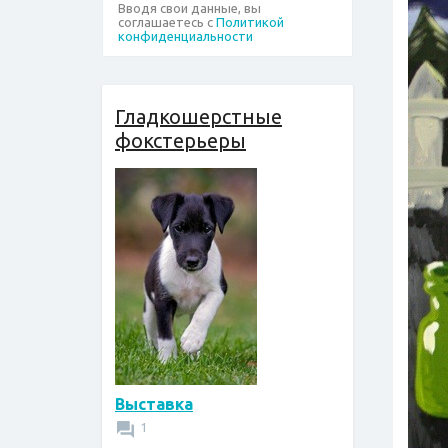
Вводя свои данные, вы
соглашаетесь с
Политикой
конфиденциальности
Гладкошерстные
фокстерьеры
Выставка
1