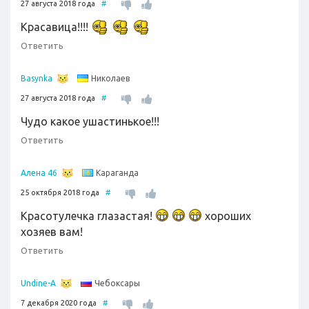
27 августа 2018 года
#
Красавица!!!!
Ответить
Николаев
Basynka
27 августа 2018 года
#
Чудо какое ушастинькое!!!
Ответить
Караганда
Алена 46
25 октября 2018 года
#
Красотулечка глазастая!
хороших
хозяев вам!
Ответить
Чебоксары
Undine-A
7 декабря 2020 года
#