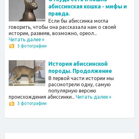
абиссинская кошка - мифы и
правда.
Если бы абиссинка могла
говорить, чтобы она рассказала нам о своей
истории, развеяв, возможно, ореол...
Читать далее
»
3 фотографии
История абиссинской
породы. Продолжение
В первой части истории мы
рассмотрели одну, самую
популярную версию
происхождения абиссинки...
Читать далее
»
3 фотографии