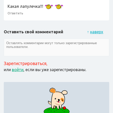
Какая лапулечка!!!
Ответить
Оставить свой комментарий
↑
наверх
Зарегистрироваться
,
или
войти
, если вы уже зарегистрированы.