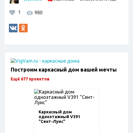
1
980
Построим каркасный дом вашей мечты
Ещё 677 проектов
Каркасный дом
одноэтажный V391
"Сент-Луис"