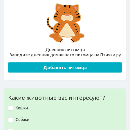
Дневник питомца
Заведите дневник домашнего питомца на Птичка.ру
Добавить питомца
Какие животные вас интересуют?
Кошки
Собаки