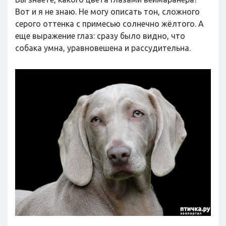
Вот и я не знаю. Не могу описать тон, сложного
серого оттенка с примесью солнечно жёлтого. А
еще выражение глаз: сразу было видно, что
собака умна, уравновешена и рассудительна.