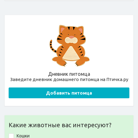
Дневник питомца
Заведите дневник домашнего питомца на Птичка.ру
Добавить питомца
Какие животные вас интересуют?
Кошки