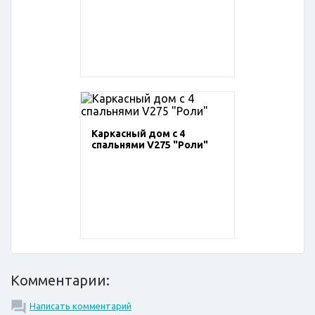
Каркасный дом с 4
спальнями V275 "Роли"
Комментарии:
Написать комментарий