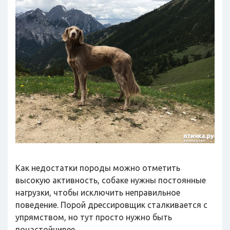
Как недостатки породы можно отметить
высокую активность, собаке нужны постоянные
нагрузки, чтобы исключить неправильное
поведение. Порой дрессировщик сталкивается с
упрямством, но тут просто нужно быть
понастойчивее.