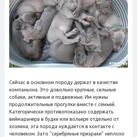
Сейчас в основном породу держат в качестве
компаньона. Это довольно крупные, сильные
собаки, активные и подвижные. Им нужны
продолжительные прогулки вместе с семьей.
Категорически противопоказано содержать
веймаранера в будке или вольере отдельно от
хозяина, эта порода нуждается в контакте с
человеком. Зато "серебряные призраки" неплохо