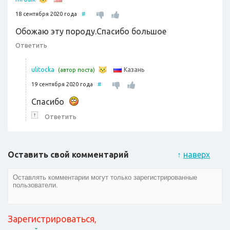
18 сентября 2020 года
#
Обожаю эту породу.Спасибо большое
Ответить
Казань
ulitocka
(автор поста)
19 сентября 2020 года
#
Спасибо
↑
Ответить
Оставить свой комментарий
↑
наверх
Зарегистрироваться
,