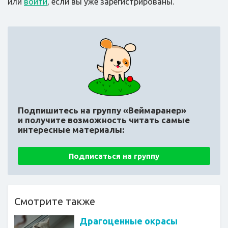
или
войти
, если вы уже зарегистрированы.
Подпишитесь на группу «Веймаранер»
и получите возможность читать самые
интересные материалы:
Подписаться на группу
Смотрите также
Драгоценные окрасы