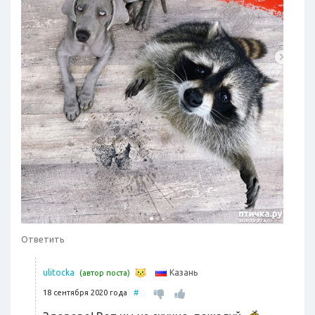
Ответить
Казань
ulitocka
(автор поста)
18 сентября 2020 года
#