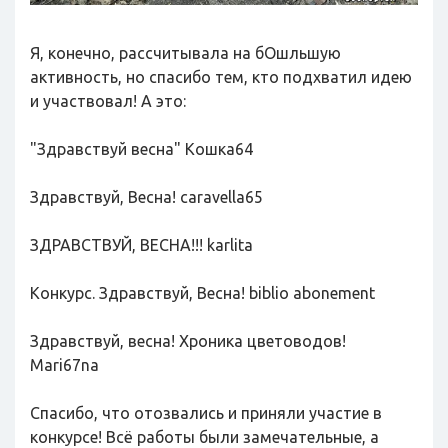
Я, конечно, рассчитывала на бОшльшую
активность, но спасибо тем, кто подхватил идею
и участвовал! А это:
"Здравствуй весна" Кошка64
Здравствуй, Весна! caravella65
ЗДРАВСТВУЙ, ВЕСНА!!! karlita
Конкурс. Здравствуй, Весна! biblio abonement
Здравствуй, весна! Хроника цветоводов!
Mari67na
Спасибо, что отозвались и приняли участие в
конкурсе! Всё работы были замечательные, а