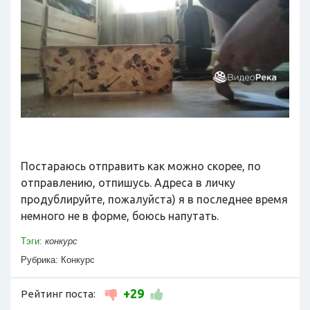
Постараюсь отправить как можно скорее, по
отправлению, отпишусь. Адреса в личку
продублируйте, пожалуйста) я в последнее время
немного не в форме, боюсь напутать.
Тэги:
конкурс
Рубрика:
Конкурс
+29
Рейтинг поста: