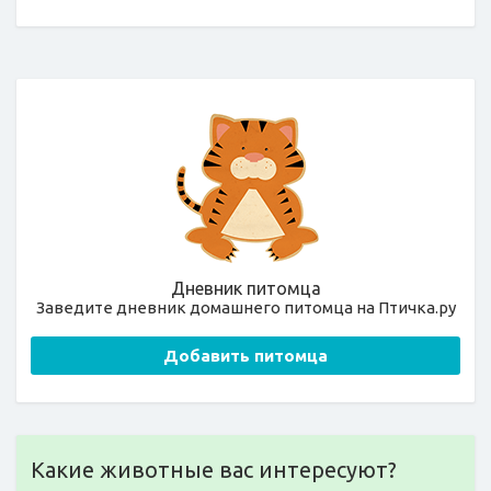
Дневник питомца
Заведите дневник домашнего питомца на Птичка.ру
Добавить питомца
Какие животные вас интересуют?