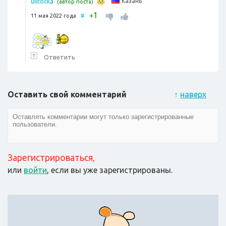
Казань
ulitocka
(автор поста)
1
+
11 мая 2022 года
#
↑
Ответить
Оставить свой комментарий
↑
наверх
Зарегистрироваться
,
или
войти
, если вы уже зарегистрированы.