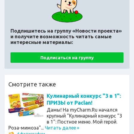
Подпишитесь на группу «Новости проекта»
и получите возможность читать самые
интересные материалы:
Подписаться на группу
Смотрите также
Кулинарный конкурс "3 в 1":
ПРИЗЫ от Paclan!
Дамы! На myCharm.Ru начался
крупный "Кулинарный конкурс "3
в 1": Постное меню. Мой герой.
Роза-мимоза"...
Читать далее
»