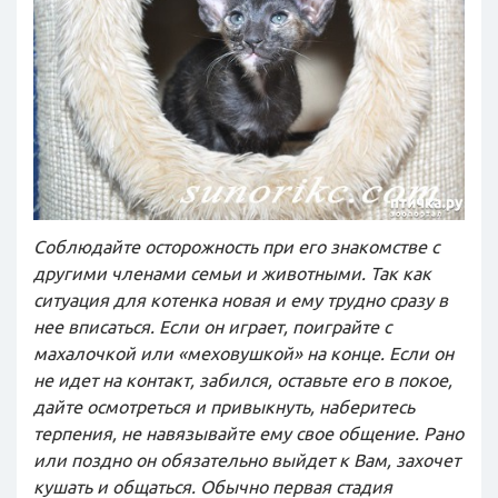
Соблюдайте осторожность при его знакомстве с
другими членами семьи и животными. Так как
ситуация для котенка новая и ему трудно сразу в
нее вписаться. Если он играет, поиграйте с
махалочкой или «меховушкой» на конце. Если он
не идет на контакт, забился, оставьте его в покое,
дайте осмотреться и привыкнуть, наберитесь
терпения, не навязывайте ему свое общение. Рано
или поздно он обязательно выйдет к Вам, захочет
кушать и общаться. Обычно первая стадия