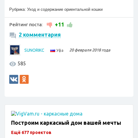
Рубрика:
Уход и содержание ориентальной кошки
+11
Рейтинг поста:
2 комментария
SUNORIKC
20 февраля 2018 года
Уфа
585
Построим каркасный дом вашей мечты
Ещё 677 проектов