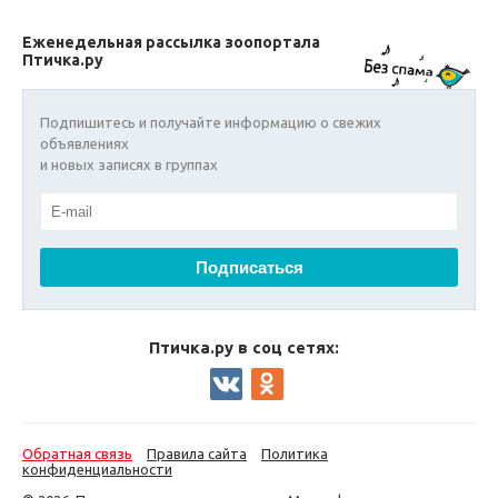
Еженедельная рассылка зоопортала
Птичка.ру
Подпишитесь и получайте информацию о свежих
объявлениях
и новых записях в группах
Птичка.ру в соц сетях:
Обратная связь
Правила сайта
Политика
конфиденциальности