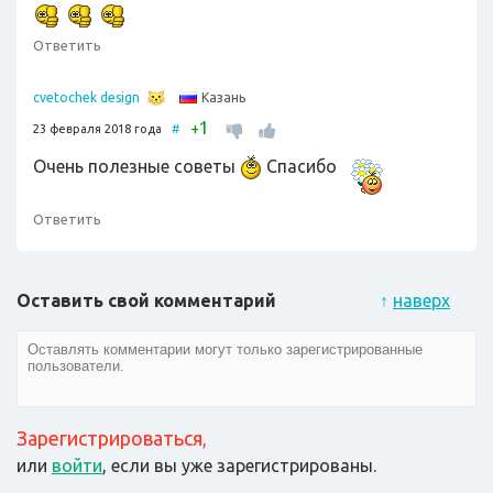
Ответить
Казань
cvetochek design
1
+
23 февраля 2018 года
#
Очень полезные советы
Спасибо
Ответить
Оставить свой комментарий
↑
наверх
Зарегистрироваться
,
или
войти
, если вы уже зарегистрированы.