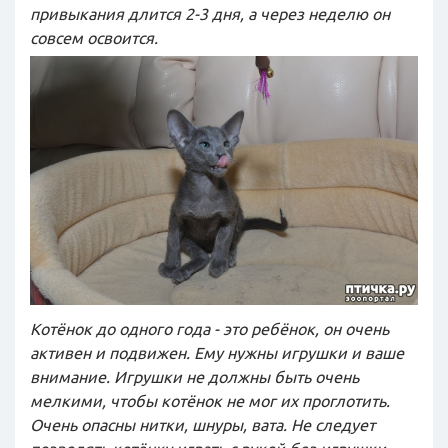
привыкания длится 2-3 дня, а через неделю он
совсем освоится.
Котёнок до одного года - это ребёнок, он очень
активен и подвижен. Ему нужны игрушки и ваше
внимание. Игрушки не должны быть очень
мелкими, чтобы котёнок не мог их проглотить.
Очень опасны нитки, шнуры, вата. Не следует