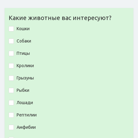
Какие животные вас интересуют?
Кошки
Собаки
Птицы
Кролики
Грызуны
Рыбки
Лошади
Рептилии
Амфибии