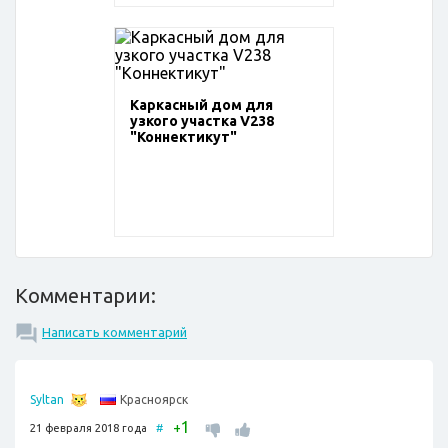
Каркасный дом для
узкого участка V238
"Коннектикут"
Комментарии:
Написать комментарий
Красноярск
Syltan
1
+
21 февраля 2018 года
#