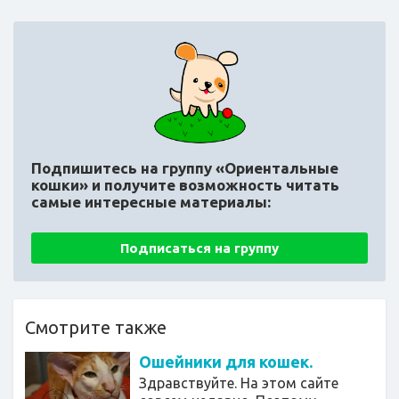
Подпишитесь на группу «Ориентальные
кошки»
и получите возможность читать
самые интересные материалы:
Подписаться на группу
Смотрите также
Ошейники для кошек.
Здравствуйте. На этом сайте