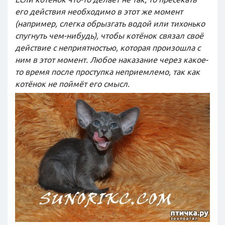
его действия необходимо в этот же момент
(например, слегка обрызгать водой или тихонько
спугнуть чем-нибудь), чтобы котёнок связал своё
действие с неприятностью, которая произошла с
ним в этот момент. Любое наказание через какое-
то время после проступка неприемлемо, так как
котёнок не поймёт его смысл.