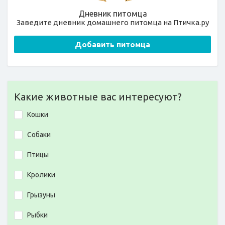
Дневник питомца
Заведите дневник домашнего питомца на Птичка.ру
Добавить питомца
Какие животные вас интересуют?
Кошки
Собаки
Птицы
Кролики
Грызуны
Рыбки