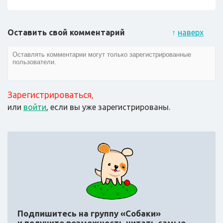
Оставить свой комментарий
↑
наверх
Зарегистрироваться
,
или
войти
, если вы уже зарегистрированы.
Подпишитесь на группу «Собаки»
и получите возможность читать самые