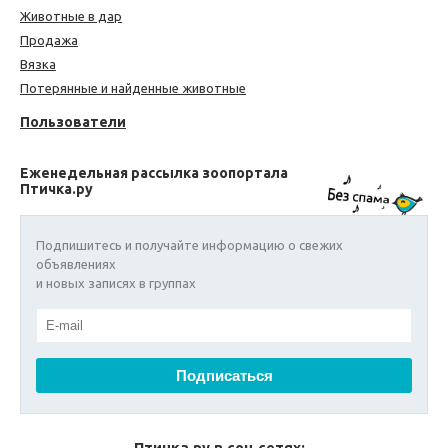
Животные в дар
Продажа
Вязка
Потерянные и найденные животные
Пользователи
Еженедельная рассылка зоопортала
Птичка.ру
Подпишитесь и получайте информацию о свежих
объявлениях
и новых записях в группах
Птичка.ру в соц сетях: