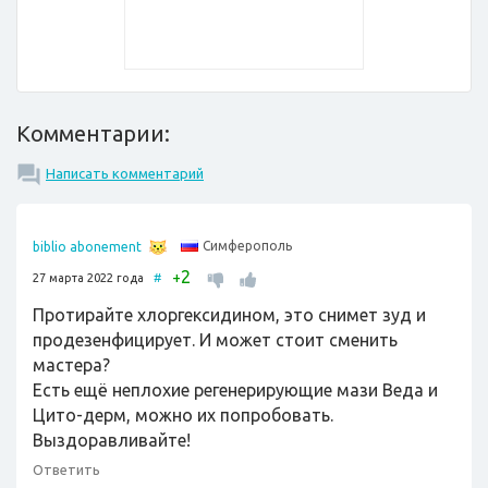
Комментарии:
Написать комментарий
Симферополь
biblio abonement
2
+
27 марта 2022 года
#
Протирайте хлоргексидином, это снимет зуд и
продезенфицирует. И может стоит сменить
мастера?
Есть ещё неплохие регенерирующие мази Веда и
Цито-дерм, можно их попробовать.
Выздоравливайте!
Ответить