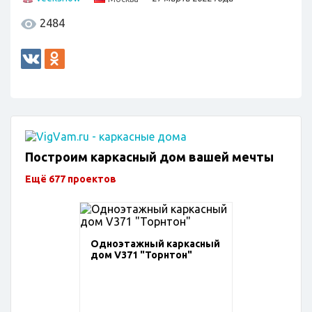
2484
Построим каркасный дом вашей мечты
Ещё 677 проектов
Одноэтажный каркасный
дом V371 "Торнтон"