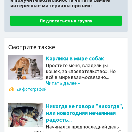
интересные материалы про них:
Подписаться на группу
Смотрите также
Карлики в мире собак
Простите меня, владельцы
кошек, за «предательство». Но
всё в мире взаимосвязано...
Читать далее
»
29 фотографий
Никогда не говори "никогда",
или новогодняя нечаянная
радость...
Начинался предпоследний день