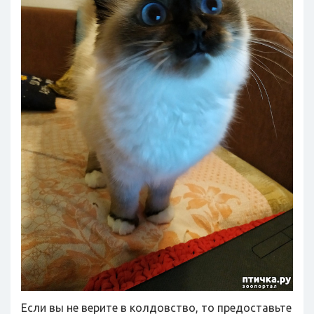
Если вы не верите в колдовство, то предоставьте