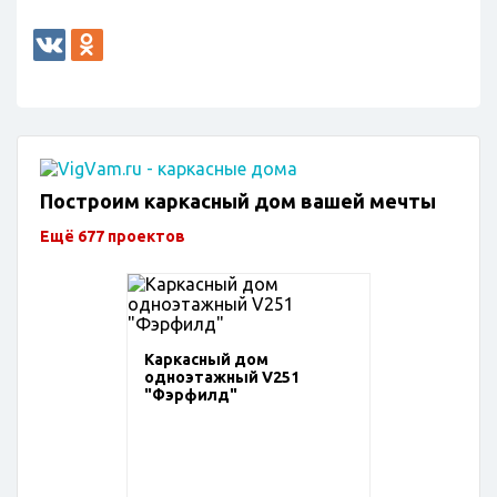
Построим каркасный дом вашей мечты
Ещё 677 проектов
Каркасный дом
одноэтажный V251
"Фэрфилд"