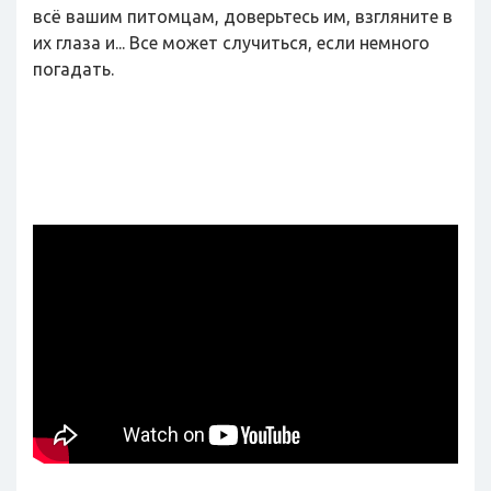
всё вашим питомцам, доверьтесь им, взгляните в
их глаза и... Все может случиться, если немного
погадать.