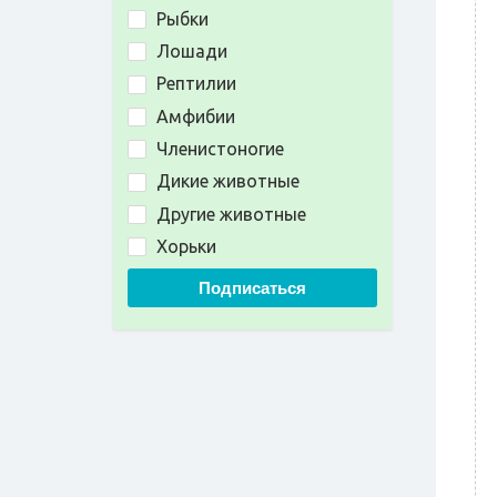
Рыбки
Лошади
Рептилии
Амфибии
Членистоногие
Дикие животные
Другие животные
Хорьки
Подписаться