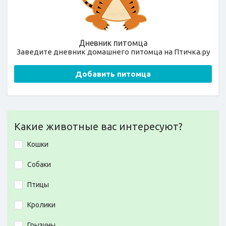
Дневник питомца
Заведите дневник домашнего питомца на Птичка.ру
Добавить питомца
Какие животные вас интересуют?
Кошки
Собаки
Птицы
Кролики
Грызуны