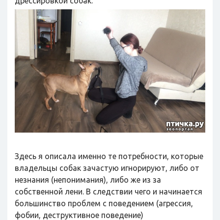
дрессировкой собак.
Здесь я описала именно те потребности, которые
владельцы собак зачастую игнорируют, либо от
незнания (непонимания), либо же из за
собственной лени. В следствии чего и начинается
большинство проблем с поведением (агрессия,
фобии, деструктивное поведение)