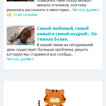
поверхностный обзор вызвал
немало откликов, поэтому
решилась рассказать о некоторых...
Читать далее
»
23 фотографии
Самый любимый, самый
умный и самый мудрый... Он
тяжело болен.
В нашей семье на сегодняшний
день существует большая проблема, решать
которую мы стараемся все сообща...
Читать далее
»