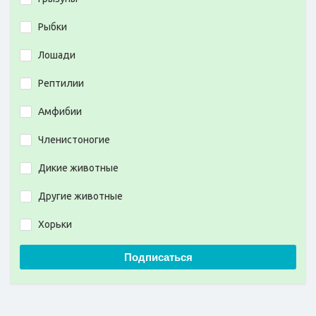
Рыбки
Лошади
Рептилии
Амфибии
Членистоногие
Дикие животные
Другие животные
Хорьки
Подписаться