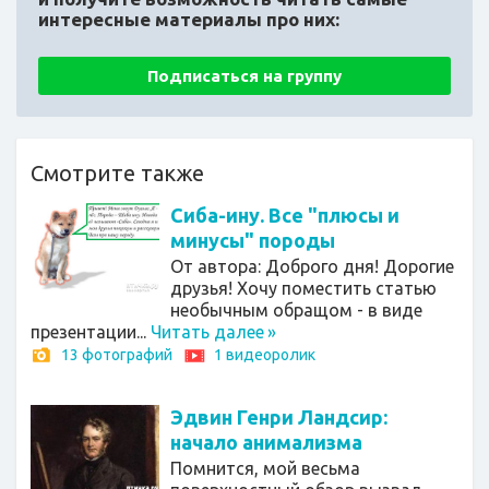
интересные материалы про них:
Подписаться на группу
Смотрите также
Сиба-ину. Все "плюсы и
минусы" породы
От автора: Доброго дня! Дорогие
друзья! Хочу поместить статью
необычным обращом - в виде
презентации...
Читать далее
»
13 фотографий
1 видеоролик
Эдвин Генри Ландсир:
начало анимализма
Помнится, мой весьма