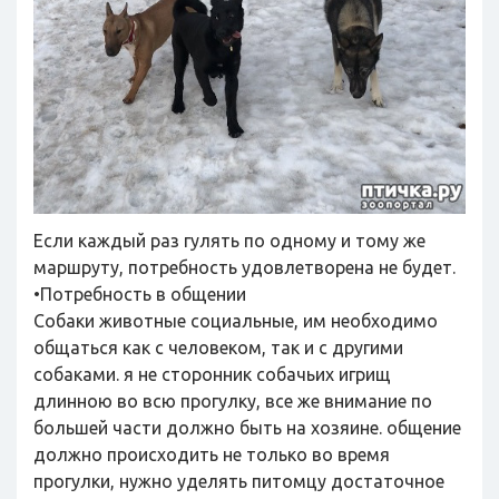
Если каждый раз гулять по одному и тому же
маршруту, потребность удовлетворена не будет.
•Потребность в общении
Собаки животные социальные, им необходимо
общаться как с человеком, так и с другими
собаками. я не сторонник собачьих игрищ
длинною во всю прогулку, все же внимание по
большей части должно быть на хозяине. общение
должно происходить не только во время
прогулки, нужно уделять питомцу достаточное