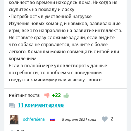
количество времени находясь дома. Никогда не
скупитесь на похвалу и ласку
•Потребность в умственной нагрузке
Изучение новых команд и навыков, развивающие
игры, все это направлено на развитие интеллекта.
Не ставьте сразу сложные задачи, если видите
что собака не справляется, начните с более
легкого. Команды можно совмещать с игрой или
кормлением.
Если в полной мере удовлетворять данные
потребности, то проблемы с поведением
сведутся к минимуму или исчезнут вовсе
+22
Рейтинг поста:
11 комментариев
2
schferalena
8 апреля 2021 года