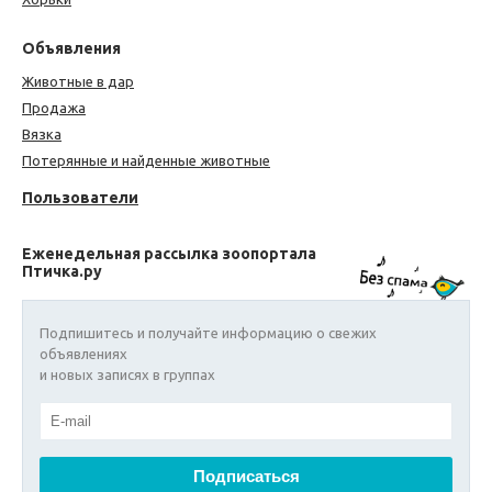
Объявления
Животные в дар
Продажа
Вязка
Потерянные и найденные животные
Пользователи
Еженедельная рассылка зоопортала
Птичка.ру
Подпишитесь и получайте информацию о свежих
объявлениях
и новых записях в группах