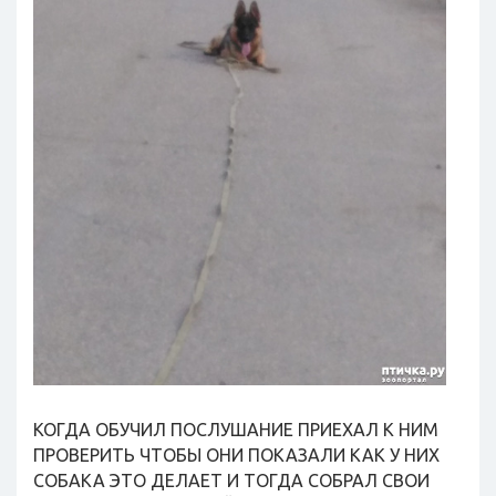
КОГДА ОБУЧИЛ ПОСЛУШАНИЕ ПРИЕХАЛ К НИМ
ПРОВЕРИТЬ ЧТОБЫ ОНИ ПОКАЗАЛИ КАК У НИХ
СОБАКА ЭТО ДЕЛАЕТ И ТОГДА СОБРАЛ СВОИ