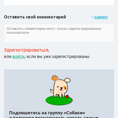
Оставить свой комментарий
↑
наверх
Зарегистрироваться
,
или
войти
, если вы уже зарегистрированы.
Подпишитесь на группу «Собаки»
и получите возможность читать самые