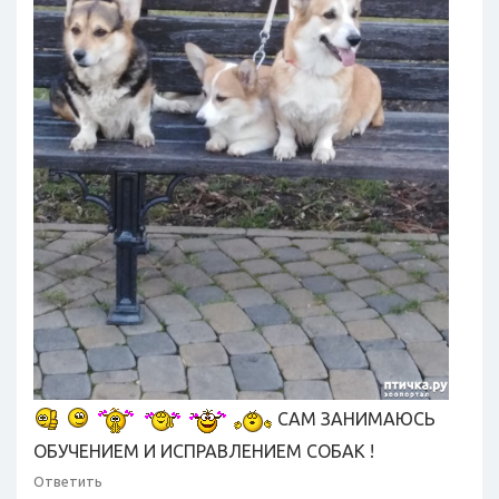
САМ ЗАНИМАЮСЬ
ОБУЧЕНИЕМ И ИСПРАВЛЕНИЕМ СОБАК !
Ответить