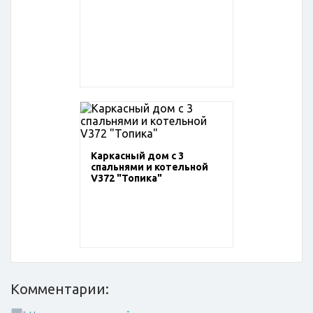
Каркасный дом с 3
спальнями и котельной
V372 "Топика"
Комментарии: