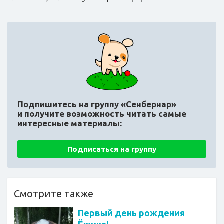
Подпишитесь на группу «Сенбернар»
и получите возможность читать самые
интересные материалы:
Подписаться на группу
Смотрите также
Первый день рождения