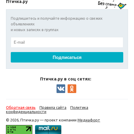
Птичка.ру
Подпишитесь и получайте информацию о свежих
объявлениях
и новых записях в группах
Птичка.ру в соц сетях:
Обратная связь
Правила сайта
Политика
конфиденциальности
© 2026, Птичка.ру — проект компании
Медиафорт