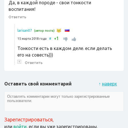
Да, в каждой породе - свои тонкости
воспитания!
Ответить
larisan07
(автор поста)
1
+
15 марта 2018 года
#
Тонкости есть в каждом деле. если делать
его на совесть)))
↑
Ответить
Оставить свой комментарий
↑
наверх
Зарегистрироваться
,
или
войти
, если вы уже зарегистрированы.