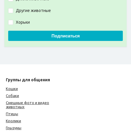
Другие животные
Хорьки
Подписаться
Группы для общения
Кошки
Собаки
Смешные фото и видео
животных
Птицы
Кролики
Грызуны