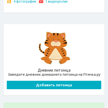
4 фотографии
1 видеоролик
Дневник питомца
Заведите дневник домашнего питомца на Птичка.ру
Добавить питомца