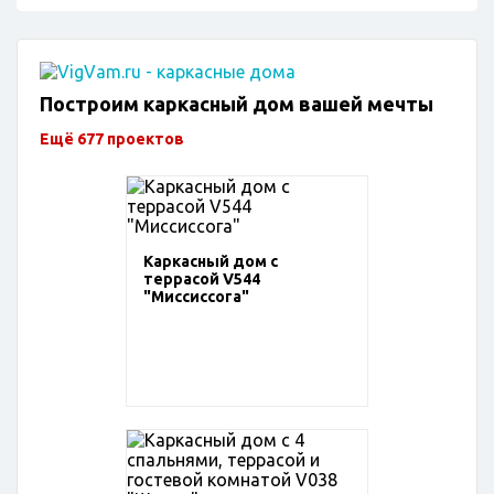
Построим каркасный дом вашей мечты
Ещё 677 проектов
Каркасный дом с
террасой V544
"Миссиссога"