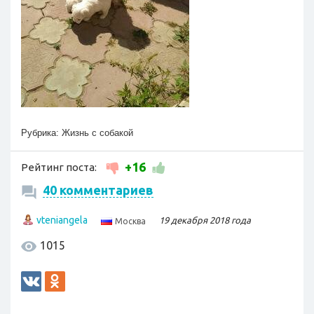
Рубрика:
Жизнь с собакой
+16
Рейтинг поста:
40 комментариев
vteniangela
19 декабря 2018 года
Москва
1015