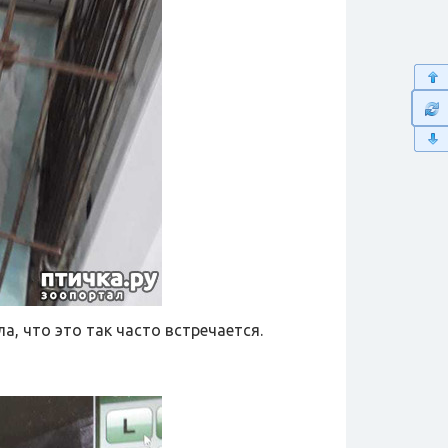
а, что это так часто встречается.