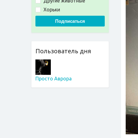
Другие животные
Хорьки
Подписаться
Пользователь дня
Просто Аврора