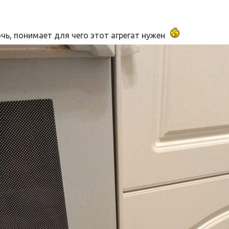
чь, понимает для чего этот агрегат нужен