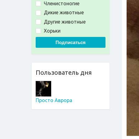
Членистоногие
Дикие животные
Другие животные
Хорьки
Подписаться
Пользователь дня
Просто Аврора