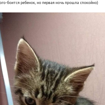
ого-боится ребенок, но первая ночь прошла спокойно)