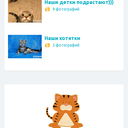
Наши детки подрастают)))
9 фотографий
Наши котятки
5 фотографий