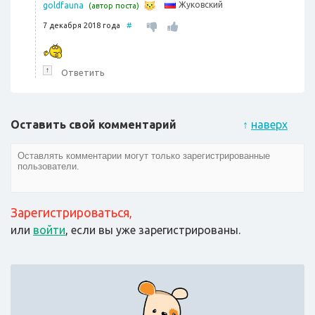
Жуковский
goldfauna
(автор поста)
7 декабря 2018 года
#
↑
Ответить
Оставить свой комментарий
↑
наверх
Зарегистрироваться
,
или
войти
, если вы уже зарегистрированы.