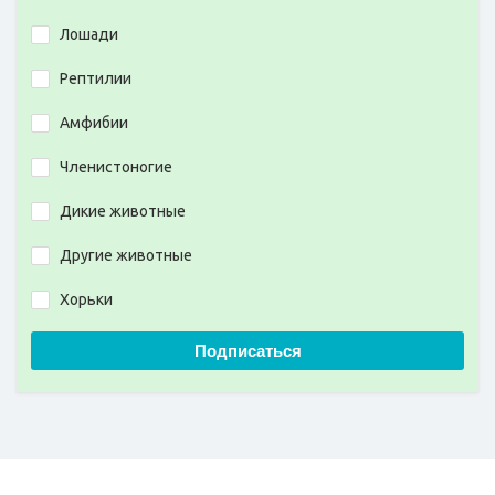
Лошади
Рептилии
Амфибии
Членистоногие
Дикие животные
Другие животные
Хорьки
Подписаться