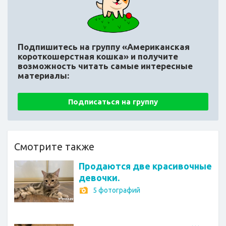
Подпишитесь на группу «Американская
короткошерстная кошка»
и получите
возможность читать самые интересные
материалы:
Подписаться на группу
Смотрите также
Продаются две красивочные
девочки.
5 фотографий