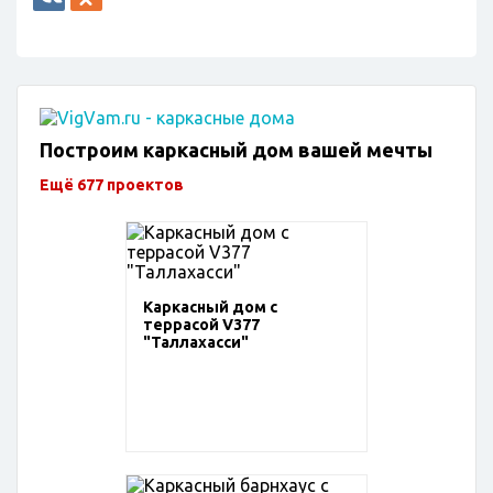
Построим каркасный дом вашей мечты
Ещё 677 проектов
Каркасный дом с
террасой V377
"Таллахасси"