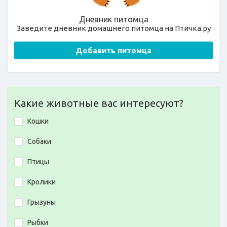
Дневник питомца
Заведите дневник домашнего питомца на Птичка.ру
Добавить питомца
Какие животные вас интересуют?
Кошки
Собаки
Птицы
Кролики
Грызуны
Рыбки