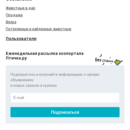
Животные в дар
Продажа
Вязка
Потерянные и найденные животные
Пользователи
Еженедельная рассылка зоопортала
Птичка.ру
Подпишитесь и получайте информацию о свежих
объявлениях
и новых записях в группах