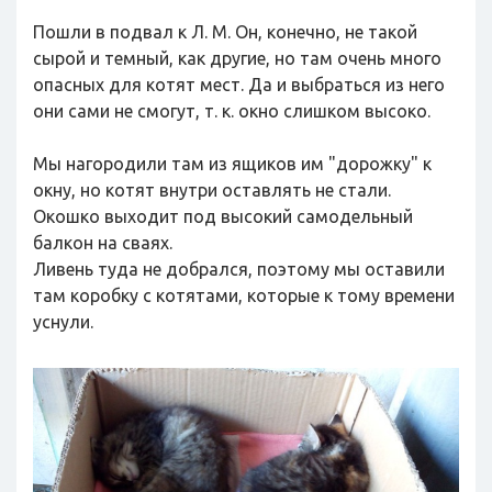
Пошли в подвал к Л. М. Он, конечно, не такой
сырой и темный, как другие, но там очень много
опасных для котят мест. Да и выбраться из него
они сами не смогут, т. к. окно слишком высоко.
Мы нагородили там из ящиков им "дорожку" к
окну, но котят внутри оставлять не стали.
Окошко выходит под высокий самодельный
балкон на сваях.
Ливень туда не добрался, поэтому мы оставили
там коробку с котятами, которые к тому времени
уснули.