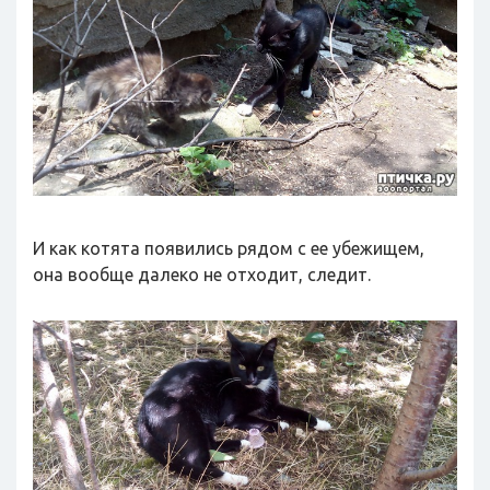
И как котята появились рядом с ее убежищем,
она вообще далеко не отходит, следит.