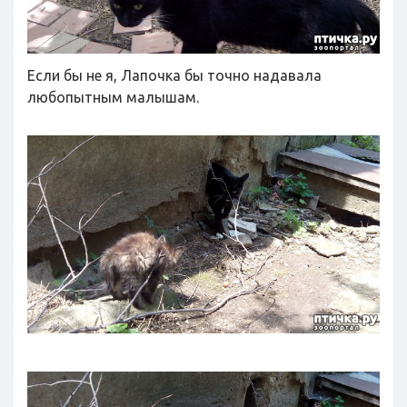
Если бы не я, Лапочка бы точно надавала
любопытным малышам.