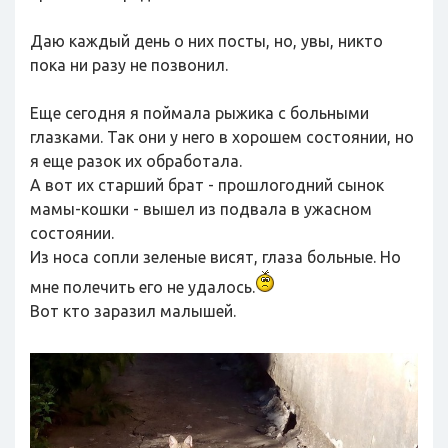
Даю каждый день о них посты, но, увы, никто
пока ни разу не позвонил.
Еще сегодня я поймала рыжика с больными
глазками. Так они у него в хорошем состоянии, но
я еще разок их обработала.
А вот их старший брат - прошлогодний сынок
мамы-кошки - вышел из подвала в ужасном
состоянии.
Из носа сопли зеленые висят, глаза больные. Но
мне полечить его не удалось.
Вот кто заразил малышей.