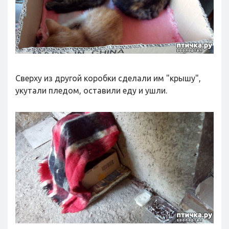
Сверху из другой коробки сделали им "крышу",
укутали пледом, оставили еду и ушли.