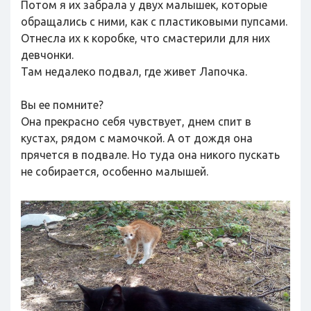
Потом я их забрала у двух малышек, которые
обращались с ними, как с пластиковыми пупсами.
Отнесла их к коробке, что смастерили для них
девчонки.
Там недалеко подвал, где живет Лапочка.
Вы ее помните?
Она прекрасно себя чувствует, днем спит в
кустах, рядом с мамочкой. А от дождя она
прячется в подвале. Но туда она никого пускать
не собирается, особенно малышей.