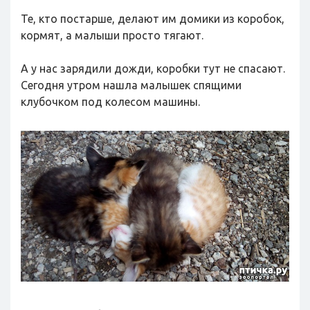
Те, кто постарше, делают им домики из коробок,
кормят, а малыши просто тягают.
А у нас зарядили дожди, коробки тут не спасают.
Сегодня утром нашла малышек спящими
клубочком под колесом машины.