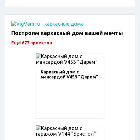
Построим каркасный дом вашей мечты
Ещё 677 проектов
Каркасный дом с
мансардой V453 "Дарем"