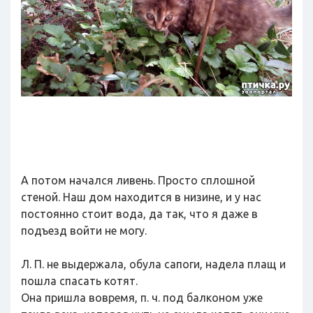
А потом начался ливень. Просто сплошной
стеной. Наш дом находится в низине, и у нас
постоянно стоит вода, да так, что я даже в
подъезд войти не могу.
Л. П. не выдержала, обула сапоги, надела плащ и
пошла спасать котят.
Она пришла вовремя, п. ч. под балконом уже