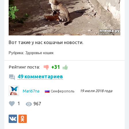
Вот такие у нас кошачьи новости.
Рубрика:
Здоровье кошек
+31
Рейтинг поста:
49 комментариев
Mari67na
19 июля 2018 года
Симферополь
1
967