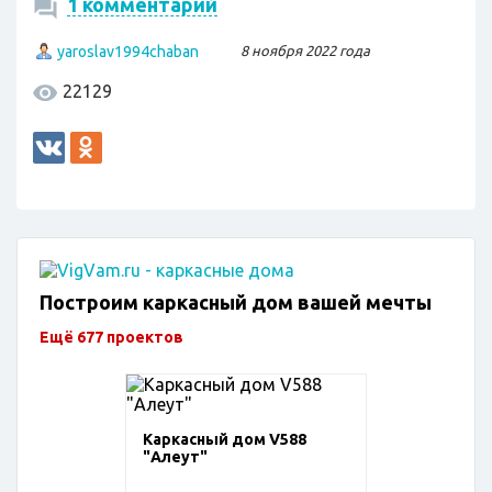
1 комментарий
yaroslav1994chaban
8 ноября 2022 года
22129
Построим каркасный дом вашей мечты
Ещё 677 проектов
Каркасный дом V588
"Алеут"