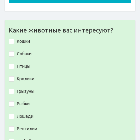
Какие животные вас интересуют?
Кошки
Собаки
Птицы
Кролики
Грызуны
Рыбки
Лошади
Рептилии