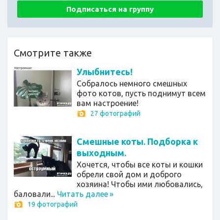
Подписаться на группу
Смотрите также
Улыбнитесь!
Собралось немного смешных
фото котов, пусть поднимут всем
вам настроение!
27 фотографий
Смешные коты. Подборка к
выходным.
Хочется, чтобы все коты и кошки
обрели свой дом и доброго
хозяина! Чтобы ими любовались,
баловали...
Читать далее
»
19 фотографий