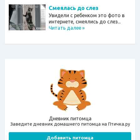
Смеялась до слез
Увидели с ребенком это фото в
интернете, смеялись до слез...
Читать далее
»
Дневник питомца
Заведите дневник домашнего питомца на Птичка.ру
Добавить питомца