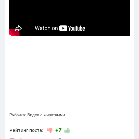
Рубрика:
Видео с животными
+7
Рейтинг поста: