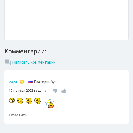
Комментарии:
Написать комментарий
Екатеринбург
Zepe
10 ноября 2022 года
#
Ответить