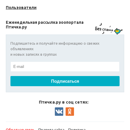
Пользователи
Еженедельная рассылка зоопортала
Птичка.ру
Подпишитесь и получайте информацию о свежих
объявлениях
и новых записях в группах
Птичка.ру в соц сетях:
Обратная связь
Правила сайта
Политика