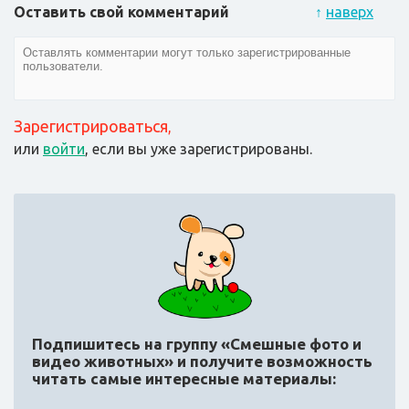
Оставить свой комментарий
↑
наверх
Зарегистрироваться
,
или
войти
, если вы уже зарегистрированы.
Подпишитесь на группу «Смешные фото и
видео животных»
и получите возможность
читать самые интересные материалы: