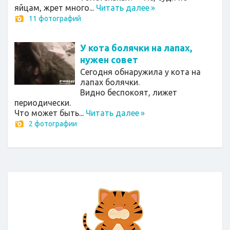
яйцам, жрет много...
Читать далее
»
11 фотографий
У кота болячки на лапах,
нужен совет
Сегодня обнаружила у кота на
лапах болячки.
Видно беспокоят, лижет
периодически.
Что может быть...
Читать далее
»
2 фотографии