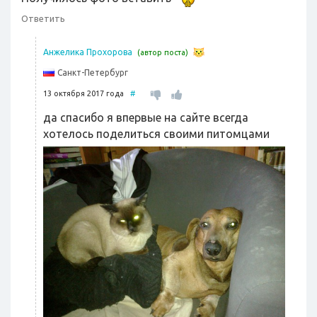
Ответить
Анжелика Прохорова
(автор поста)
Санкт-Петербург
13 октября 2017 года
#
да спасибо я впервые на сайте всегда
хотелось поделиться своими питомцами