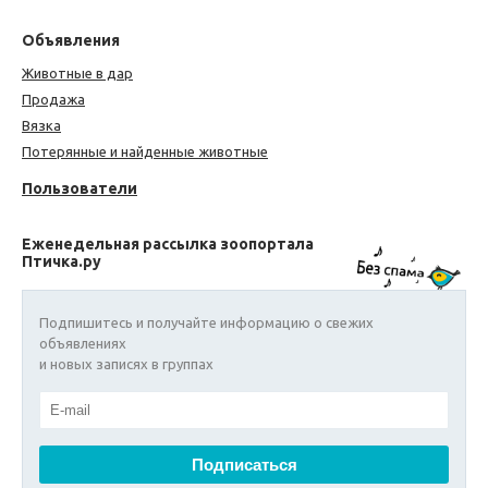
Объявления
Животные в дар
Продажа
Вязка
Потерянные и найденные животные
Пользователи
Еженедельная рассылка зоопортала
Птичка.ру
Подпишитесь и получайте информацию о свежих
объявлениях
и новых записях в группах