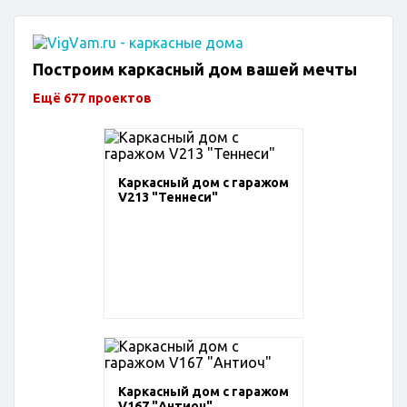
Построим каркасный дом вашей мечты
Ещё 677 проектов
Каркасный дом с гаражом
V213 "Теннеси"
Каркасный дом с гаражом
V167 "Антиоч"