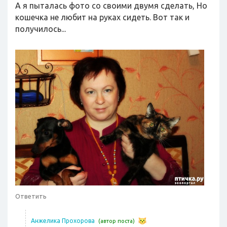
А я пыталась фото со своими двумя сделать, Но
кошечка не любит на руках сидеть. Вот так и
получилось...
Ответить
Анжелика Прохорова
(автор поста)