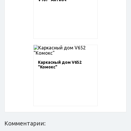
Каркасный дом V652
"Комокс"
Комментарии: