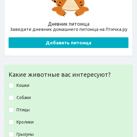
Дневник питомца
Заведите дневник домашнего питомца на Птичка.ру
Добавить питомца
Какие животные вас интересуют?
Кошки
Собаки
Птицы
Кролики
Грызуны