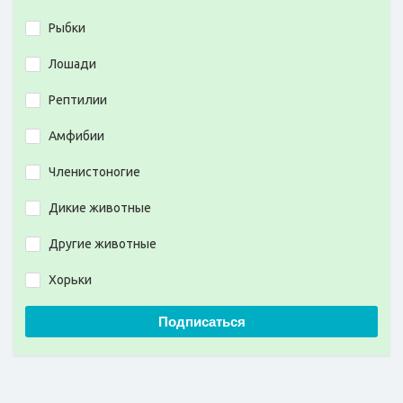
Рыбки
Лошади
Рептилии
Амфибии
Членистоногие
Дикие животные
Другие животные
Хорьки
Подписаться