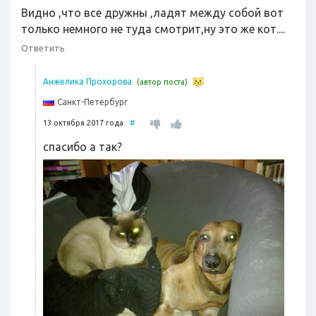
Видно ,что все дружны ,ладят между собой вот
только немного не туда смотрит,ну это же кот....
Ответить
Анжелика Прохорова
(автор поста)
Санкт-Петербург
13 октября 2017 года
#
спасибо а так?