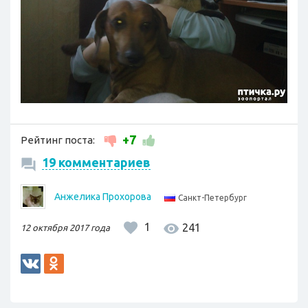
+7
Рейтинг поста:
19 комментариев
Анжелика Прохорова
Санкт-Петербург
1
241
12 октября 2017 года