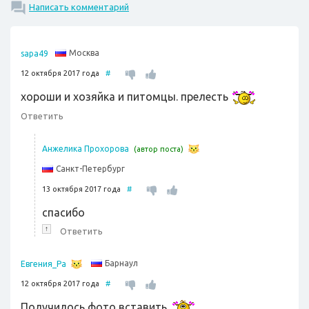
Написать комментарий
Москва
sapa49
12 октября 2017 года
#
хороши и хозяйка и питомцы. прелесть
Ответить
Анжелика Прохорова
(автор поста)
Санкт-Петербург
13 октября 2017 года
#
спасибо
↑
Ответить
Барнаул
Евгения_Ра
12 октября 2017 года
#
Получилось фото вставить