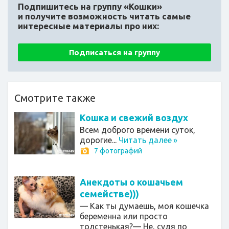
Подпишитесь на группу «Кошки»
и получите возможность читать самые
интересные материалы про них:
Подписаться на группу
Смотрите также
Кошка и свежий воздух
Всем доброго времени суток,
дорогие...
Читать далее
»
7 фотографий
Анекдоты о кошачьем
семействе)))
— Как ты думаешь, моя кошечка
беременна или просто
толстенькая?— Не, судя по