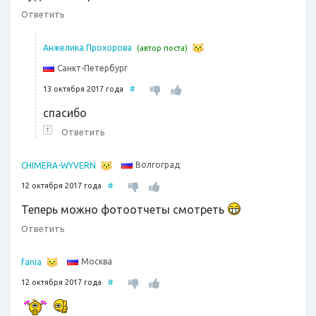
Ответить
Анжелика Прохорова
(автор поста)
Санкт-Петербург
13 октября 2017 года
#
спасибо
↑
Ответить
Волгоград
CHIMERA-WYVERN
12 октября 2017 года
#
Теперь можно фотоотчеты смотреть
Ответить
Москва
fania
12 октября 2017 года
#