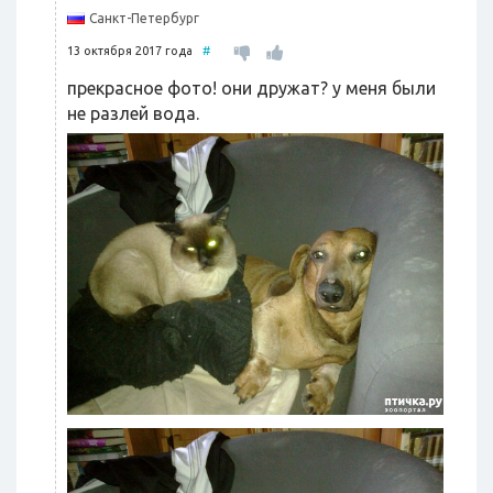
Санкт-Петербург
13 октября 2017 года
#
прекрасное фото! они дружат? у меня были
не разлей вода.