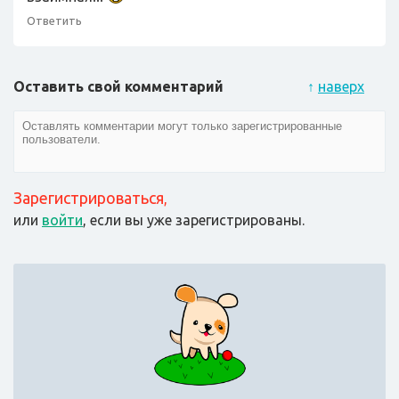
Ответить
Оставить свой комментарий
↑
наверх
Зарегистрироваться
,
или
войти
, если вы уже зарегистрированы.