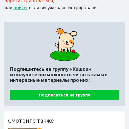
Зарегистрироваться
,
или
войти
, если вы уже зарегистрированы.
Подпишитесь на группу «Кошки»
и получите возможность читать самые
интересные материалы про них:
Подписаться на группу
Смотрите также