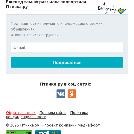
Еженедельная рассылка зоопортала
Птичка.ру
Подпишитесь и получайте информацию о свежих
объявлениях
и новых записях в группах
Птичка.ру в соц сетях:
Обратная связь
Правила сайта
Политика
конфиденциальности
© 2026, Птичка.ру — проект компании
Медиафорт