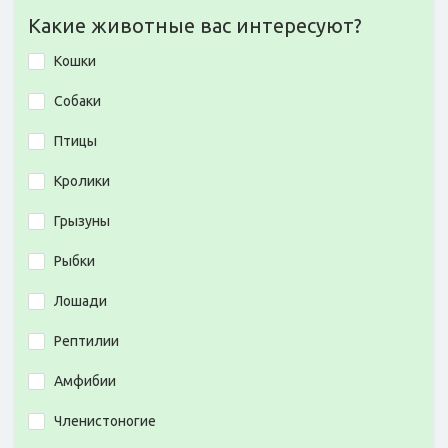
Какие животные вас интересуют?
Кошки
Собаки
Птицы
Кролики
Грызуны
Рыбки
Лошади
Рептилии
Амфибии
Членистоногие