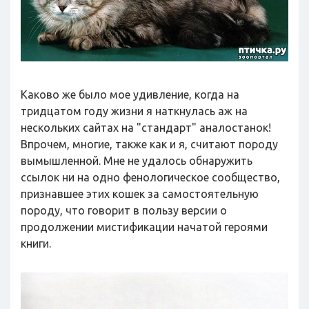
Каково же было мое удивление, когда на
тридцатом году жизни я наткнулась аж на
нескольких сайтах на "стандарт" аналостанок!
Впрочем, многие, также как и я, считают породу
вымышленной. Мне не удалось обнаружить
ссылок ни на одно фенологическое сообщество,
признавшее этих кошек за самостоятельную
породу, что говорит в пользу версии о
продолжении мистификации начатой героями
книги.