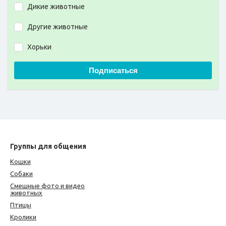
Дикие животные
Другие животные
Хорьки
Подписаться
Группы для общения
Кошки
Собаки
Смешные фото и видео
животных
Птицы
Кролики