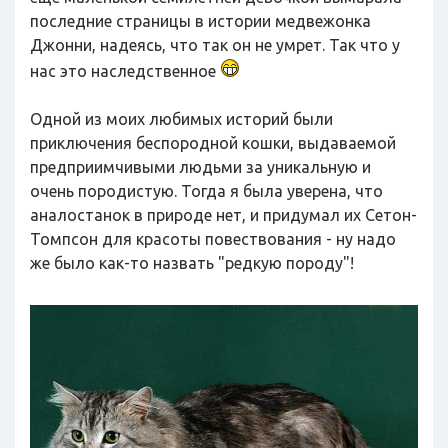
последние страницы в истории медвежонка
Джонни, надеясь, что так он не умрет. Так что у
нас это наследственное
Одной из моих любимых историй были
приключения беспородной кошки, выдаваемой
предприимчивыми людьми за уникальную и
очень породистую. Тогда я была уверена, что
аналостанок в природе нет, и придумал их Сетон-
Томпсон для красоты повествования - ну надо
же было как-то назвать "редкую породу"!