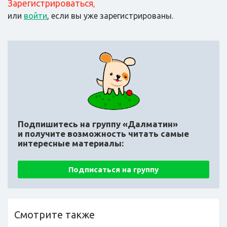
Зарегистрироваться
,
или
войти
, если вы уже зарегистрированы.
Подпишитесь на группу «Далматин»
и получите возможность читать самые
интересные материалы:
Подписаться на группу
Смотрите также