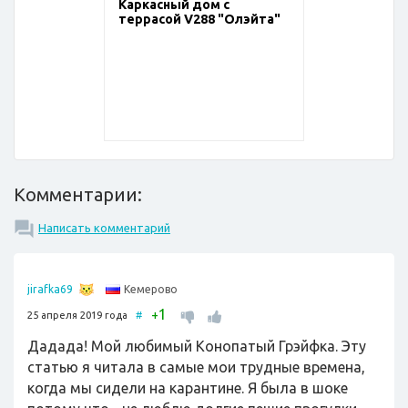
Каркасный дом с
террасой V288 "Олэйта"
Комментарии:
Написать комментарий
Кемерово
jirafka69
1
+
25 апреля 2019 года
#
Дадада! Мой любимый Конопатый Грэйфка. Эту
статью я читала в самые мои трудные времена,
когда мы сидели на карантине. Я была в шоке