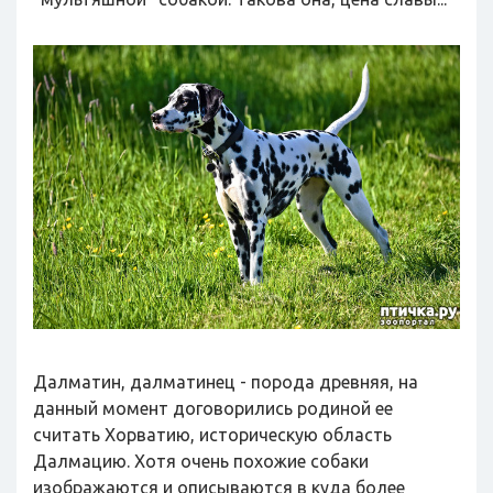
Далматин, далматинец - порода древняя, на
данный момент договорились родиной ее
считать Хорватию, историческую область
Далмацию. Хотя очень похожие собаки
изображаются и описываются в куда более