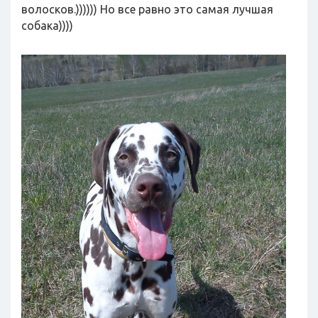
волосков.)))))) Но все равно это самая лучшая
собака))))