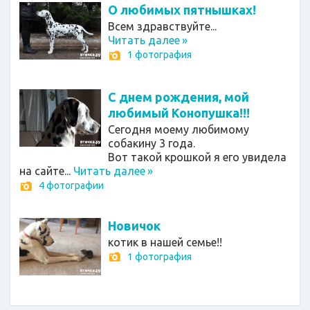
О любимых пятнышках!
Всем здравствуйте...
Читать далее
»
1 фотография
С днем рождения, мой
любимый Конопушка!!!
Сегодня моему любимому
собакину 3 года.
Вот такой крошкой я его увидела
на сайте...
Читать далее
»
4 фотографии
Новичок
котик в нашей семье!!
1 фотография