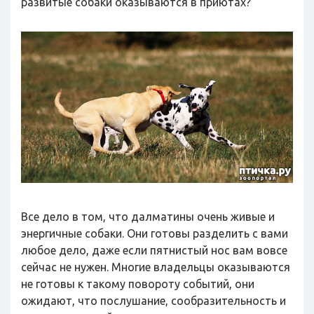
развитые собаки оказываются в приютах?
Все дело в том, что далматины очень живые и
энергичные собаки. Они готовы разделить с вами
любое дело, даже если пятнистый нос вам вовсе
сейчас не нужен. Многие владельцы оказываются
не готовы к такому повороту событий, они
ожидают, что послушание, сообразительность и