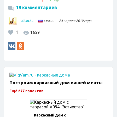
19 комментариев
ulitocka
24 апреля 2019 года
Казань
1
1659
Построим каркасный дом вашей мечты
Ещё 677 проектов
Каркасный дом с