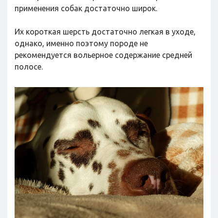
применения собак достаточно широк.
Их короткая шерсть достаточно легкая в уходе,
однако, именно поэтому породе не
рекомендуется вольерное содержание средней
полосе.