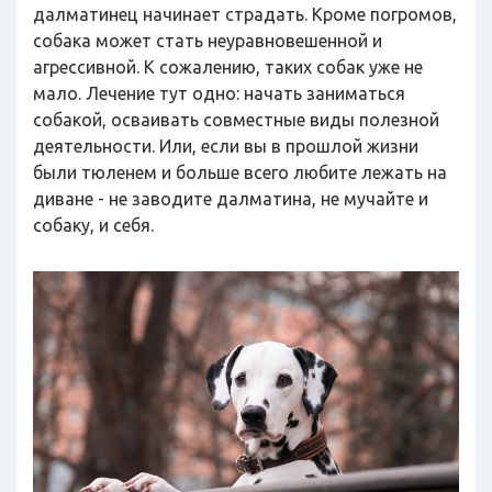
далматинец начинает страдать. Кроме погромов,
собака может стать неуравновешенной и
агрессивной. К сожалению, таких собак уже не
мало. Лечение тут одно: начать заниматься
собакой, осваивать совместные виды полезной
деятельности. Или, если вы в прошлой жизни
были тюленем и больше всего любите лежать на
диване - не заводите далматина, не мучайте и
собаку, и себя.