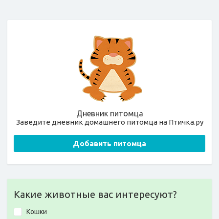
Дневник питомца
Заведите дневник домашнего питомца на Птичка.ру
Добавить питомца
Какие животные вас интересуют?
Кошки