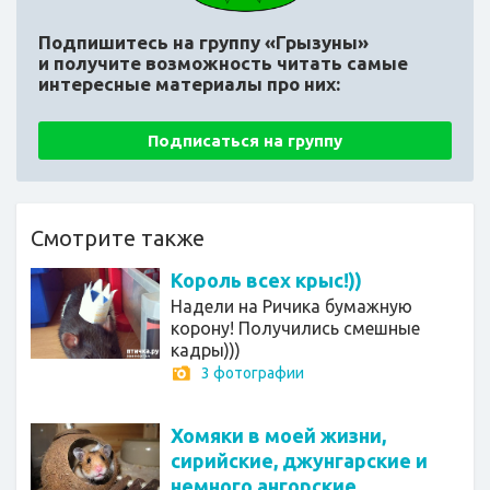
Подпишитесь на группу «Грызуны»
и получите возможность читать самые
интересные материалы про них:
Подписаться на группу
Смотрите также
Король всех крыс!))
Надели на Ричика бумажную
корону! Получились смешные
кадры)))
3 фотографии
Хомяки в моей жизни,
сирийские, джунгарские и
немного ангорские