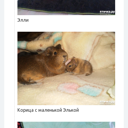
Элли
Корица с маленькой Элькой