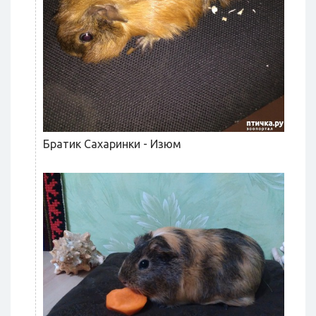
Братик Сахаринки - Изюм