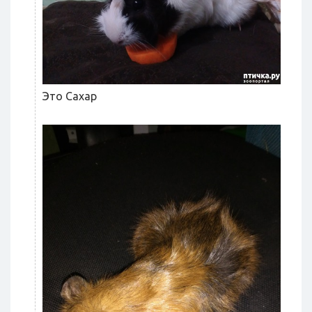
Это Сахар