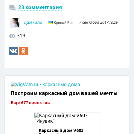
23 комментария
Джекили
7 сентября 2017 года
Кривой Рог
519
Построим каркасный дом вашей мечты
Ещё 677 проектов
Каркасный дом V603