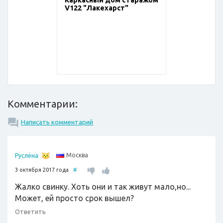
V122 "Лакехарст"
Комментарии:
Написать комментарий
Москва
Руслёна
3 октября 2017 года
#
Жалко свинку. Хоть они и так живут мало,но...
Может, ей просто срок вышел?
Ответить