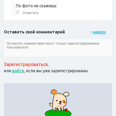
По фото не скажешь
↑
Ответить
Оставить свой комментарий
↑
наверх
Зарегистрироваться
,
или
войти
, если вы уже зарегистрированы.