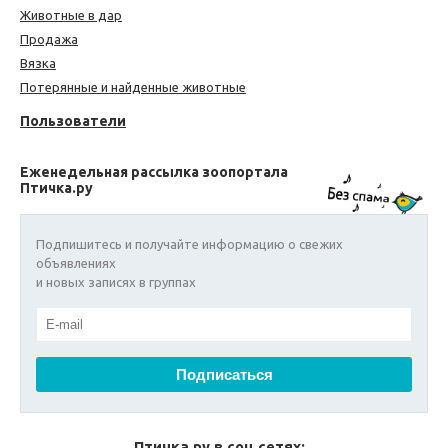
Животные в дар
Продажа
Вязка
Потерянные и найденные животные
Пользователи
Еженедельная рассылка зоопортала
Птичка.ру
Подпишитесь и получайте информацию о свежих
объявлениях
и новых записях в группах
Птичка.ру в соц сетях: