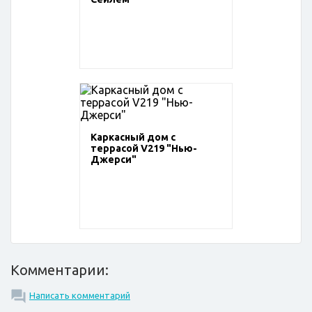
Каркасный дом с
террасой V219 "Нью-
Джерси"
Комментарии:
Написать комментарий