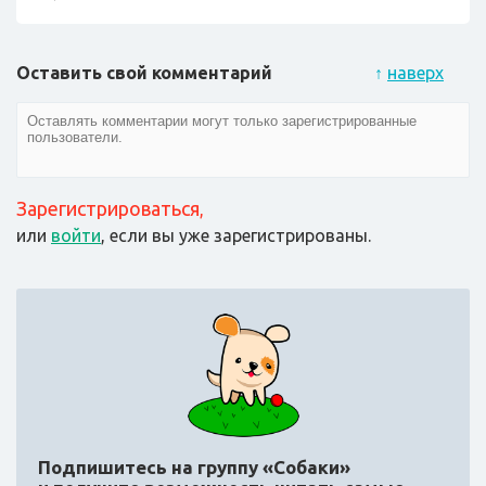
Оставить свой комментарий
↑
наверх
Зарегистрироваться
,
или
войти
, если вы уже зарегистрированы.
Подпишитесь на группу «Собаки»