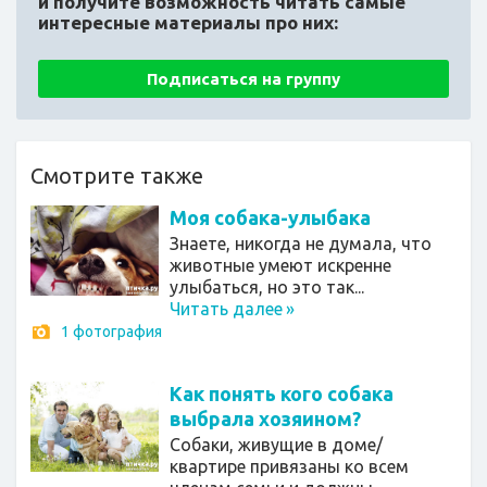
и получите возможность читать самые
интересные материалы про них:
Подписаться на группу
Смотрите также
Моя собака-улыбака
Знаете, никогда не думала, что
животные умеют искренне
улыбаться, но это так...
Читать далее
»
1 фотография
Как понять кого собака
выбрала хозяином?
Собаки, живущие в доме/
квартире привязаны ко всем