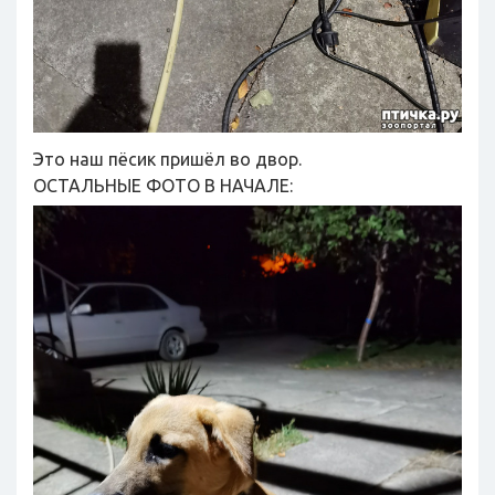
Это наш пёсик пришёл во двор.
ОСТАЛЬНЫЕ ФОТО В НАЧАЛЕ: