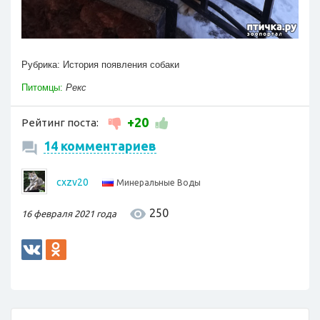
Рубрика:
История появления собаки
Питомцы:
Рекс
+20
Рейтинг поста:
14 комментариев
cxzv20
Минеральные Воды
250
16 февраля 2021 года