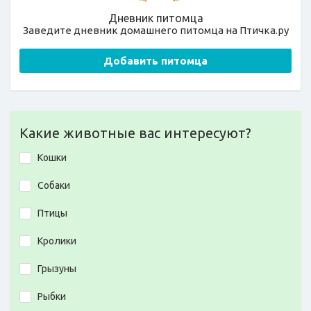
Дневник питомца
Заведите дневник домашнего питомца на Птичка.ру
Добавить питомца
Какие животные вас интересуют?
Кошки
Собаки
Птицы
Кролики
Грызуны
Рыбки