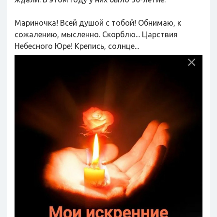
Мариночка! Всей душой с тобой! Обнимаю, к
сожалению, мысленно. Скорблю... Царствия
Небесного Юре! Крепись, солнце...