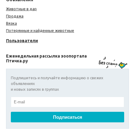
Животные в дар
Продажа
Вязка
Потерянные и найденные животные
Пользователи
Еженедельная рассылка зоопортала
Птичка.ру
Подпишитесь и получайте информацию о свежих
объявлениях
и новых записях в группах