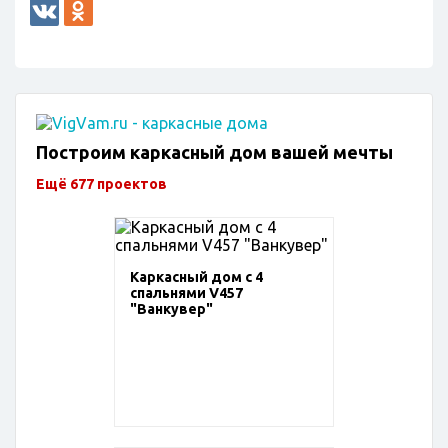
Построим каркасный дом вашей мечты
Ещё 677 проектов
Каркасный дом с 4
спальнями V457
"Ванкувер"