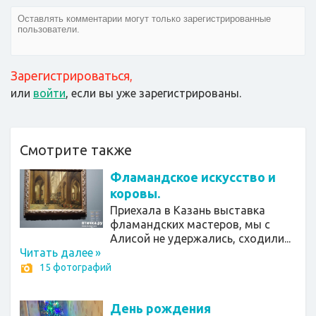
Зарегистрироваться
,
или
войти
, если вы уже зарегистрированы.
Смотрите также
Фламандское искусство и
коровы.
Приехала в Казань выставка
фламандских мастеров, мы с
Алисой не удержались, сходили...
Читать далее
»
15 фотографий
День рождения