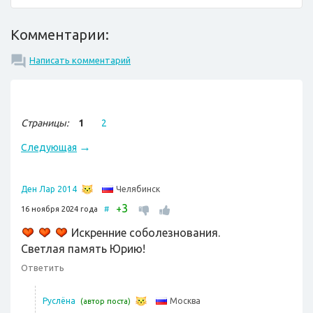
Комментарии:
Написать комментарий
Страницы:
1
2
→
Следующая
Челябинск
Ден Лар 2014
3
+
16 ноября 2024 года
#
Искренние соболезнования.
Светлая память Юрию!
Ответить
Москва
Руслёна
(автор поста)