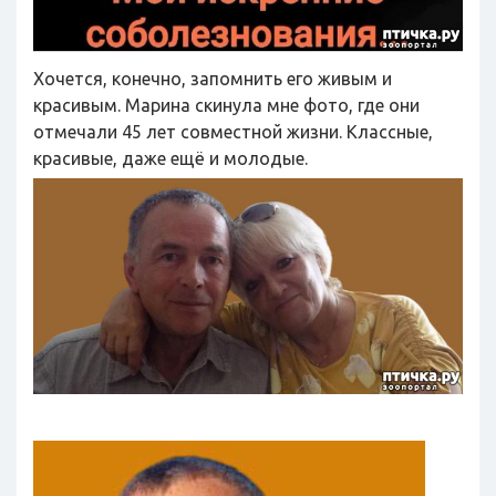
Хочется, конечно, запомнить его живым и
красивым. Марина скинула мне фото, где они
отмечали 45 лет совместной жизни. Классные,
красивые, даже ещё и молодые.