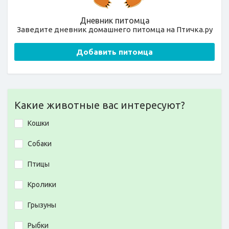
Дневник питомца
Заведите дневник домашнего питомца на Птичка.ру
Добавить питомца
Какие животные вас интересуют?
Кошки
Собаки
Птицы
Кролики
Грызуны
Рыбки