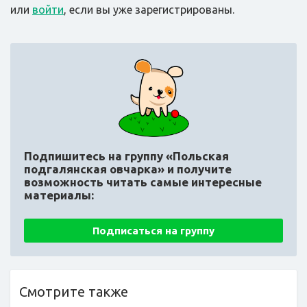
или
войти
, если вы уже зарегистрированы.
Подпишитесь на группу «Польская
подгалянская овчарка»
и получите
возможность читать самые интересные
материалы:
Подписаться на группу
Смотрите также