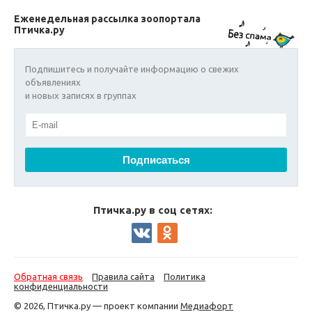
Еженедельная рассылка зоопортала
Птичка.ру
Подпишитесь и получайте информацию о свежих
объявлениях
и новых записях в группах
Птичка.ру в соц сетях:
Обратная связь
Правила сайта
Политика
конфиденциальности
© 2026, Птичка.ру — проект компании
Медиафорт