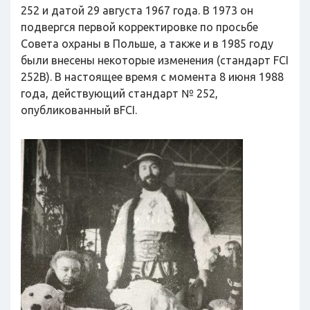
252 и датой 29 августа 1967 года. В 1973 он
подвергся первой корректировке по просьбе
Совета охраны в Польше, а также и в 1985 году
были внесены некоторые изменения (стандарт FCI
252B). В настоящее время с момента 8 июня 1988
года, действующий стандарт № 252,
опубликованный вFCI.