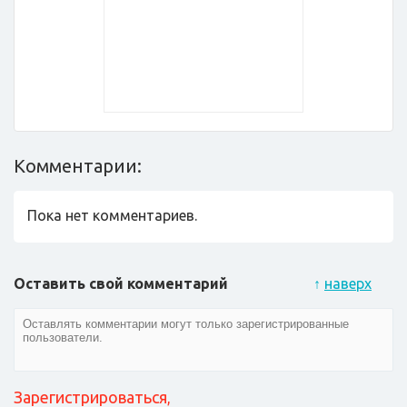
Комментарии:
Пока нет комментариев.
Оставить свой комментарий
↑
наверх
Зарегистрироваться
,