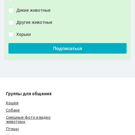
Дикие животные
Другие животные
Хорьки
Подписаться
Группы для общения
Кошки
Собаки
Смешные фото и видео
животных
Птицы