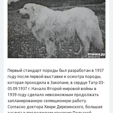
Первый стандарт породы был разработан в 1937
году после первой выставки и осмотра породы,
которая проходила в Закопане, в сердце Татр 03-
05.09.1937 г. Начало Второй мировой войны в
1939 году сделало невозможным продолжать
запланированную селекционную работу.
Согласно доктора Хенри Дерезинского, большая
заслуга в продолжении изучения Польской