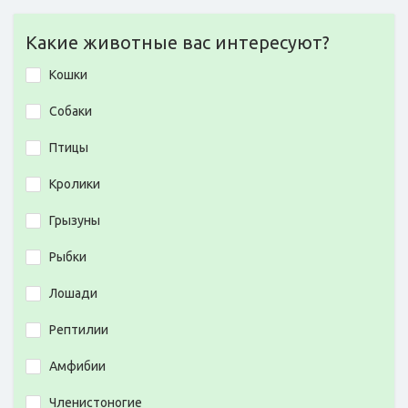
Какие животные вас интересуют?
Кошки
Собаки
Птицы
Кролики
Грызуны
Рыбки
Лошади
Рептилии
Амфибии
Членистоногие