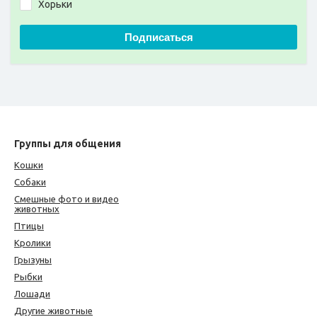
Хорьки
Подписаться
Группы для общения
Кошки
Собаки
Смешные фото и видео
животных
Птицы
Кролики
Грызуны
Рыбки
Лошади
Другие животные