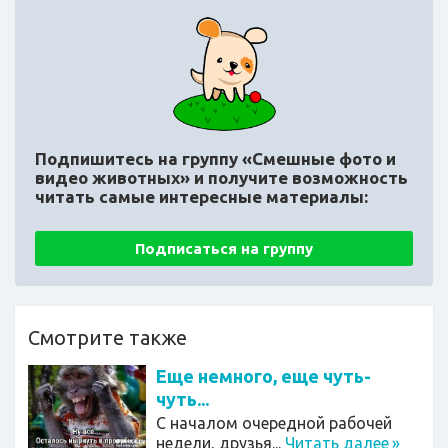
Подпишитесь на группу «Смешные фото и
видео животных»
и получите возможность
читать самые интересные материалы:
Подписаться на группу
Смотрите также
Еще немного, еще чуть-
чуть...
С началом очередной рабочей
недели, друзья...
Читать далее
»