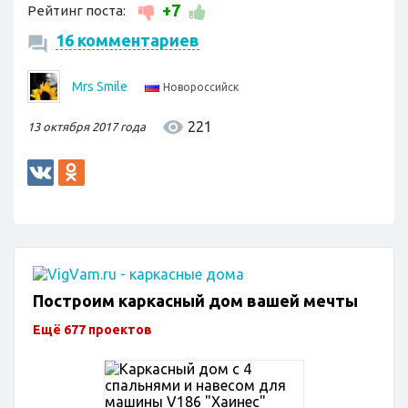
+7
Рейтинг поста:
16 комментариев
Mrs Smile
Новороссийск
221
13 октября 2017 года
Построим каркасный дом вашей мечты
Ещё 677 проектов