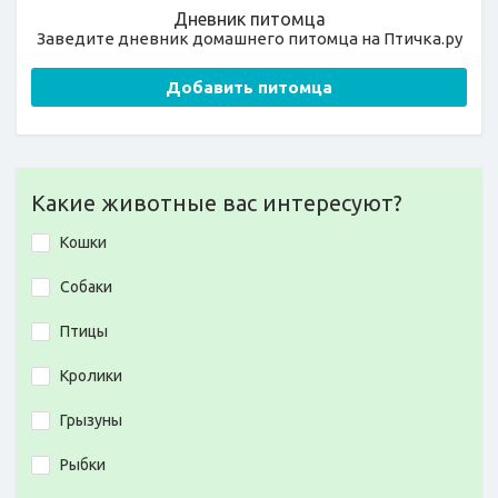
Дневник питомца
Заведите дневник домашнего питомца на Птичка.ру
Добавить питомца
Какие животные вас интересуют?
Кошки
Собаки
Птицы
Кролики
Грызуны
Рыбки