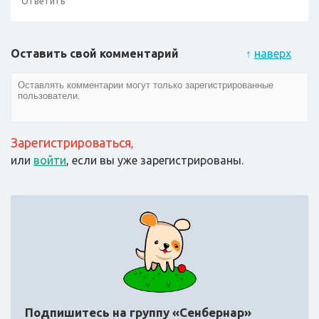
Ответить
Оставить свой комментарий
↑
наверх
Зарегистрироваться
,
или
войти
, если вы уже зарегистрированы.
Подпишитесь на группу «Сенбернар»