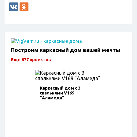
Построим каркасный дом вашей мечты
Ещё 677 проектов
Каркасный дом с 3
спальнями V169
"Аламеда"