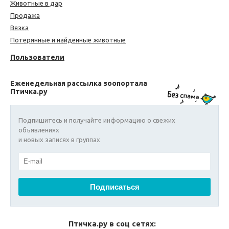
Животные в дар
Продажа
Вязка
Потерянные и найденные животные
Пользователи
Еженедельная рассылка зоопортала
Птичка.ру
Подпишитесь и получайте информацию о свежих
объявлениях
и новых записях в группах
Птичка.ру в соц сетях: