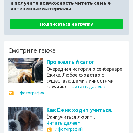
и получите возможность читать самые
интересные материалы:
Подписаться на группу
Смотрите также
Про жёлтый сапог
Очередная история о сенбернаре
Ежике. Любое сходство с
существующими личностями
случайно...
Читать далее
»
1 фотография
Как Ёжик ходит учиться.
Ёжик учиться любит...
Читать далее
»
7 фотографий