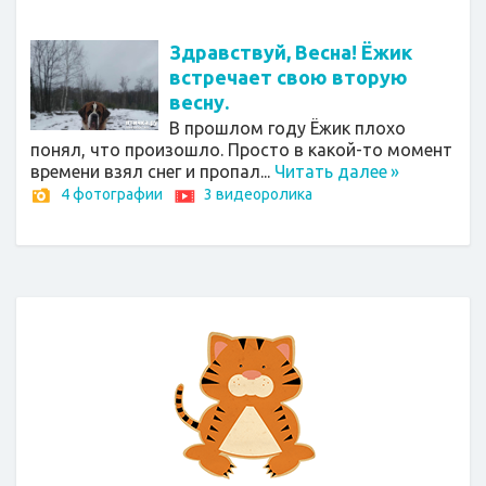
Здравствуй, Весна! Ёжик
встречает свою вторую
весну.
В прошлом году Ёжик плохо
понял, что произошло. Просто в какой-то момент
времени взял снег и пропал...
Читать далее
»
4 фотографии
3 видеоролика