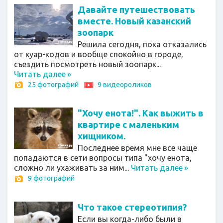
Давайте путешествовать
вместе. Новый казанский
зоопарк
Решила сегодня, пока отказались
от куар-кодов и вообще спокойно в городе,
съездить посмотреть новый зоопарк...
Читать далее
»
25 фотографий
9 видеороликов
"Хочу енота!". Как выжить в
квартире с маленьким
хищником.
Последнее время мне все чаще
попадаются в сети вопросы типа "хочу енота,
сложно ли ухаживать за ним...
Читать далее
»
9 фотографий
Что такое стереотипия?
Если вы когда-либо были в