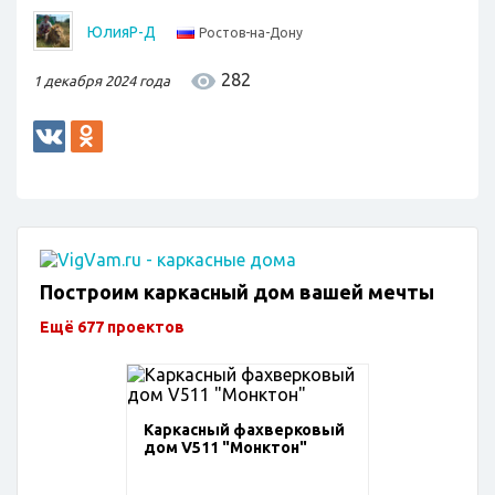
ЮлияР-Д
Ростов-на-Дону
282
1 декабря 2024 года
Построим каркасный дом вашей мечты
Ещё 677 проектов
Каркасный фахверковый
дом V511 "Монктон"