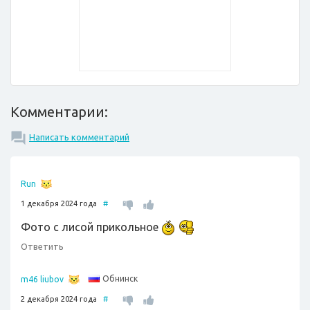
Комментарии:
Написать комментарий
Run
1 декабря 2024 года
#
Фото с лисой прикольное
Ответить
Обнинск
m46 liubov
2 декабря 2024 года
#