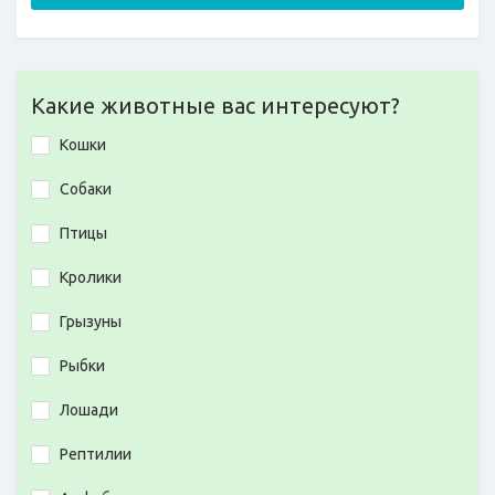
Какие животные вас интересуют?
Кошки
Собаки
Птицы
Кролики
Грызуны
Рыбки
Лошади
Рептилии