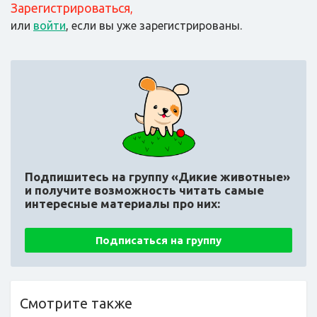
Зарегистрироваться
,
или
войти
, если вы уже зарегистрированы.
Подпишитесь на группу «Дикие животные»
и получите возможность читать самые
интересные материалы про них:
Подписаться на группу
Смотрите также