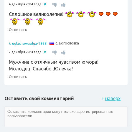
4 декабря 2024 года
#
Сплошное великолепие!
Ответить
с. Богословка
kruglashowaolga-1958
7 декабря 2024 года
#
Мужчина с отличным чувством юмора!
Молодец! Спасибо ,Юлечка!
Ответить
Оставить свой комментарий
↑
наверх