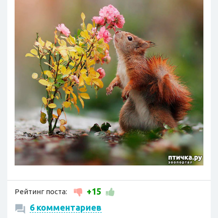
+15
Рейтинг поста:
6 комментариев