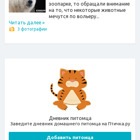
зоопарке, то обращали внимание
на то, что некоторые животные
мечутся по вольеру...
Читать далее
»
3 фотографии
Дневник питомца
Заведите дневник домашнего питомца на Птичка.ру
Добавить питомца