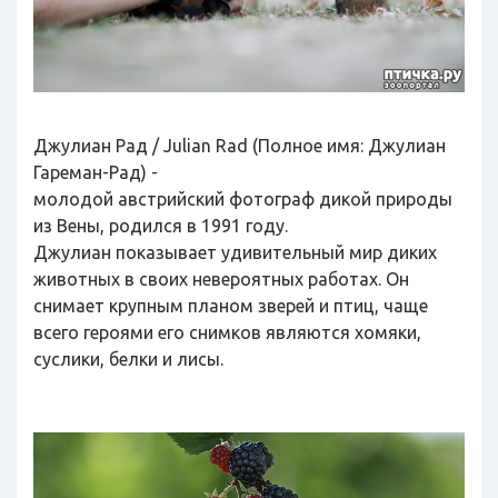
Джулиан Рад / Julian Rad (Полное имя: Джулиан
Гареман-Рад) -
молодой австрийский фотограф дикой природы
из Вены, родился в 1991 году.
Джулиан показывает удивительный мир диких
животных в своих невероятных работах. Он
снимает крупным планом зверей и птиц, чаще
всего героями его снимков являются хомяки,
суслики, белки и лисы.