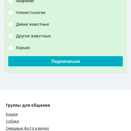
Амфибии
Членистоногие
Дикие животные
Другие животные
Хорьки
Подписаться
Группы для общения
Кошки
Собаки
Смешные фото и видео