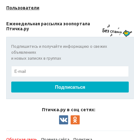
Пользователи
Еженедельная рассылка зоопортала
Птичка.ру
Подпишитесь и получайте информацию о свежих
объявлениях
и новых записях в группах
Птичка.ру в соц сетях:
Обратная связь
Правила сайта
Политика