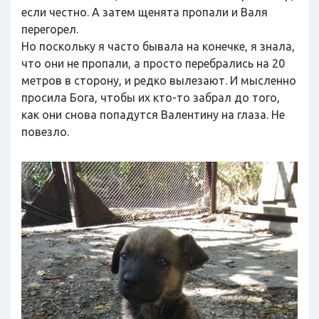
если честно. А затем щенята пропали и Валя
перегорел.
Но поскольку я часто бывала на конечке, я знала,
что они не пропали, а просто перебрались на 20
метров в сторону, и редко вылезают. И мысленно
просила Бога, чтобы их кто-то забрал до того,
как они снова попадутся Валентину на глаза. Не
повезло.