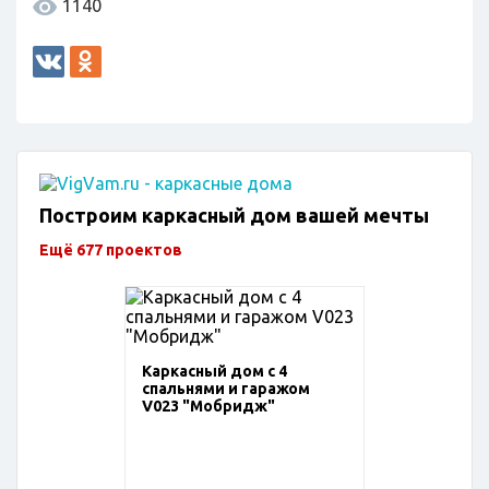
1140
Построим каркасный дом вашей мечты
Ещё 677 проектов
Каркасный дом с 4
спальнями и гаражом
V023 "Мобридж"