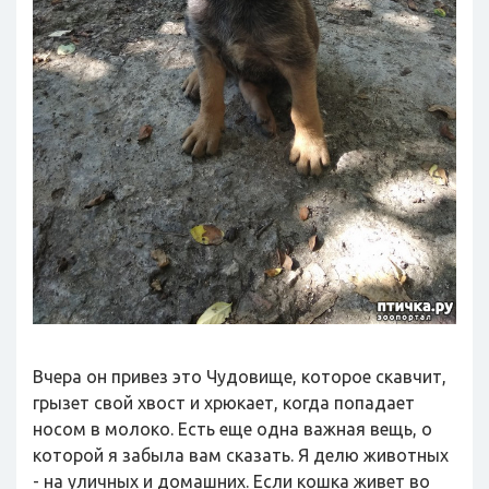
Вчера он привез это Чудовище, которое скавчит,
грызет свой хвост и хрюкает, когда попадает
носом в молоко. Есть еще одна важная вещь, о
которой я забыла вам сказать. Я делю животных
- на уличных и домашних. Если кошка живет во