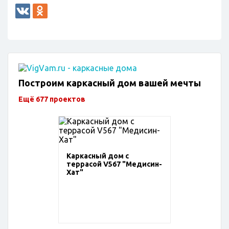
Построим каркасный дом вашей мечты
Ещё 677 проектов
Каркасный дом с
террасой V567 "Медисин-
Хат"