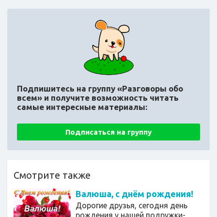
Подпишитесь на группу «Разговоры обо
всем»
и получите возможность читать
самые интересные материалы:
Подписаться на группу
Смотрите также
Валюша, с днём рождения!
Дорогие друзья, сегодня день
рождения у нашей подружки-