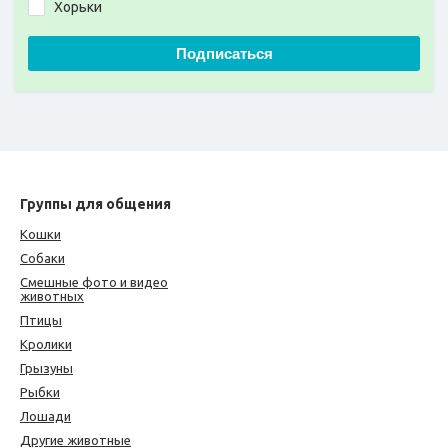
Хорьки
Подписаться
Группы для общения
Кошки
Собаки
Смешные фото и видео
животных
Птицы
Кролики
Грызуны
Рыбки
Лошади
Другие животные