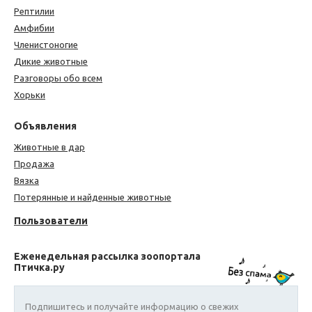
Рептилии
Амфибии
Членистоногие
Дикие животные
Разговоры обо всем
Хорьки
Объявления
Животные в дар
Продажа
Вязка
Потерянные и найденные животные
Пользователи
Еженедельная рассылка зоопортала
Птичка.ру
Подпишитесь и получайте информацию о свежих