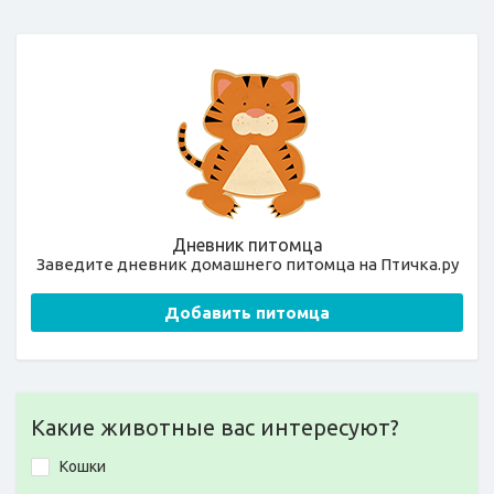
Дневник питомца
Заведите дневник домашнего питомца на Птичка.ру
Добавить питомца
Какие животные вас интересуют?
Кошки