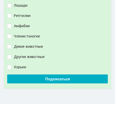
Лошади
Рептилии
Амфибии
Членистоногие
Дикие животные
Другие животные
Хорьки
Подписаться