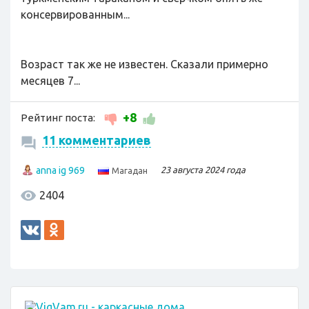
консервированным...
Возраст так же не известен. Сказали примерно
месяцев 7...
+8
Рейтинг поста:
11 комментариев
anna ig 969
23 августа 2024 года
Магадан
2404