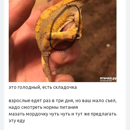
это голодный, есть складочка
взрослые едят раз в три дня, но ваш мало съел,
надо смотреть нормы питания
мазать мордочку чуть чуть и тут же предлагать
эту еду