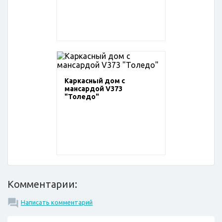
Каркасный дом с
мансардой V373
"Толедо"
Комментарии:
Написать комментарий