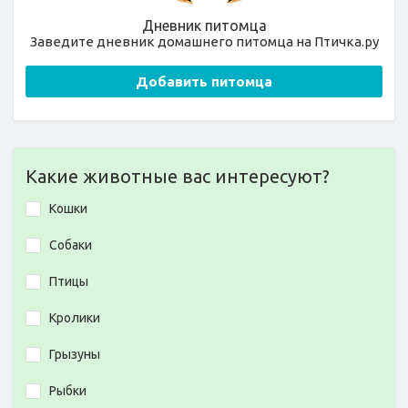
Дневник питомца
Заведите дневник домашнего питомца на Птичка.ру
Добавить питомца
Какие животные вас интересуют?
Кошки
Собаки
Птицы
Кролики
Грызуны
Рыбки