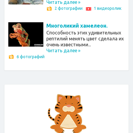
Читать далее
»
2 фотографии
1 видеоролик
Многоликий хамелеон.
Способность этих удивительных
рептилий менять цвет сделала их
очень известными...
Читать далее
»
6 фотографий