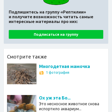
Подпишитесь на группу «Рептилии»
и получите возможность читать самые
интересные материалы про них:
Подписаться на группу
Смотрите также
Многодетная мамочка
1 фотография
Ох уж эта Бо...
Это несносное животное снова
испортило аквариум...