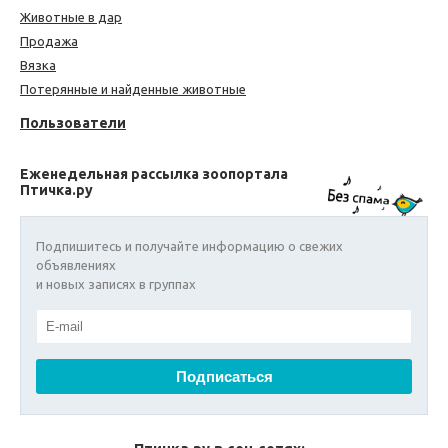
Животные в дар
Продажа
Вязка
Потерянные и найденные животные
Пользователи
Еженедельная рассылка зоопортала
Птичка.ру
Подпишитесь и получайте информацию о свежих
объявлениях
и новых записях в группах