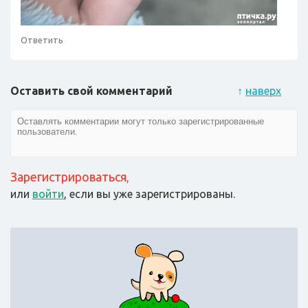
Ответить
Оставить свой комментарий
↑
наверх
Зарегистрироваться
,
или
войти
, если вы уже зарегистрированы.