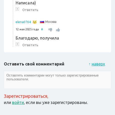
Написала)
↑
Ответить
Москва
elena0764
12 мая 2025 года
#
Благодарю, получила
↑
Ответить
Оставить свой комментарий
↑
наверх
Зарегистрироваться
,
или
войти
, если вы уже зарегистрированы.