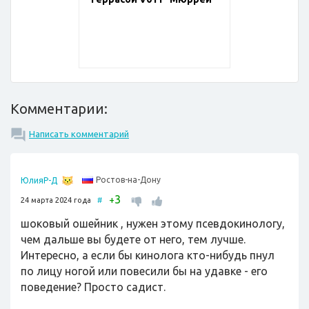
Комментарии:
Написать комментарий
Ростов-на-Дону
ЮлияР-Д
3
+
24 марта 2024 года
#
шоковый ошейник , нужен этому псевдокинологу,
чем дальше вы будете от него, тем лучше.
Интересно, а если бы кинолога кто-нибудь пнул
по лицу ногой или повесили бы на удавке - его
поведение? Просто садист.