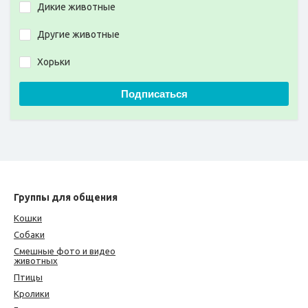
Дикие животные
Другие животные
Хорьки
Подписаться
Группы для общения
Кошки
Собаки
Смешные фото и видео
животных
Птицы
Кролики