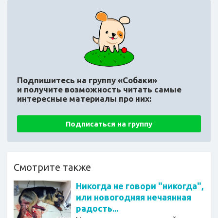
Подпишитесь на группу «Собаки»
и получите возможность читать самые
интересные материалы про них:
Подписаться на группу
Смотрите также
Никогда не говори "никогда",
или новогодняя нечаянная
радость...