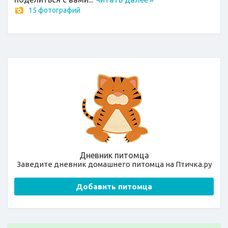
15 фотографий
Дневник питомца
Заведите дневник домашнего питомца на Птичка.ру
Добавить питомца