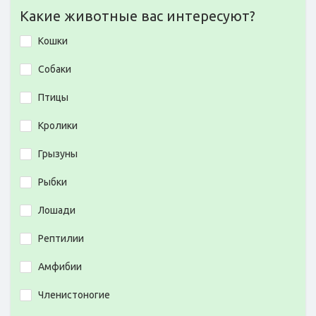
Какие животные вас интересуют?
Кошки
Собаки
Птицы
Кролики
Грызуны
Рыбки
Лошади
Рептилии
Амфибии
Членистоногие