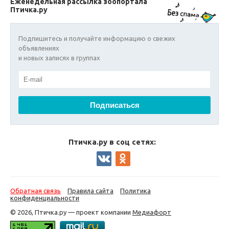
Еженедельная рассылка зоопортала
Птичка.ру
Подпишитесь и получайте информацию о свежих
объявлениях
и новых записях в группах
Птичка.ру в соц сетях:
Обратная связь
Правила сайта
Политика
конфиденциальности
© 2026, Птичка.ру — проект компании
Медиафорт