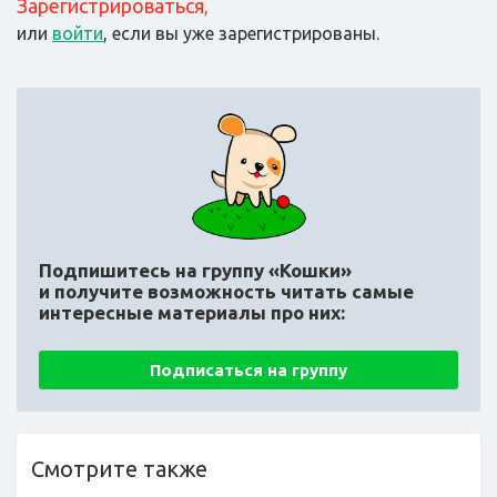
Зарегистрироваться
,
или
войти
, если вы уже зарегистрированы.
Подпишитесь на группу «Кошки»
и получите возможность читать самые
интересные материалы про них:
Подписаться на группу
Смотрите также