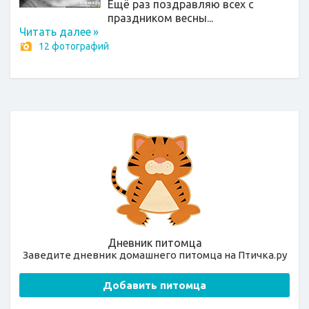
Ещё раз поздравляю всех с
праздником весны...
Читать далее
»
12 фотографий
Дневник питомца
Заведите дневник домашнего питомца на Птичка.ру
Добавить питомца