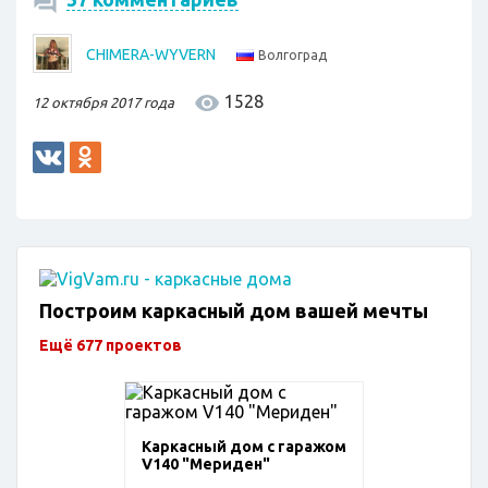
CHIMERA-WYVERN
Волгоград
1528
12 октября 2017 года
Построим каркасный дом вашей мечты
Ещё 677 проектов
Каркасный дом с гаражом
V140 "Мериден"