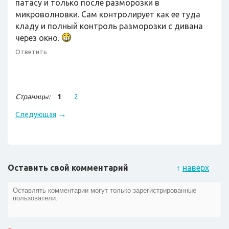
патасу и только после разморозки в
микроволновки. Сам контролирует как ее туда
кладу и полный контроль разморозки с дивана
через окно.
Ответить
Страницы:
1
2
→
Следующая
Оставить свой комментарий
↑
наверх