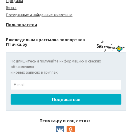
Продажа
Вязка
Потерянные и найденные животные
Пользователи
Еженедельная рассылка зоопортала
Птичка.ру
Подпишитесь и получайте информацию о свежих
объявлениях
и новых записях в группах
Птичка.ру в соц сетях: