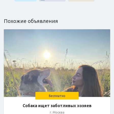
Похожие объявления
Бесплатно
Собака ищет заботливых хозяев
г. Москва