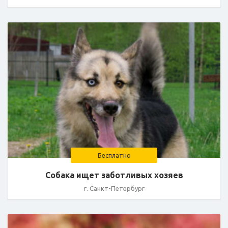
Бесплатно
Собака ищет заботливых хозяев
г. Санкт-Петербург