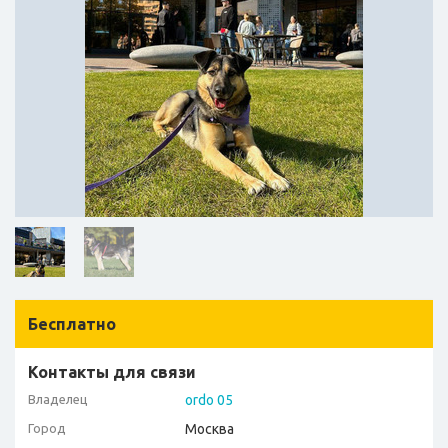
Бесплатно
Контакты для связи
Владелец
ordo 05
Город
Москва