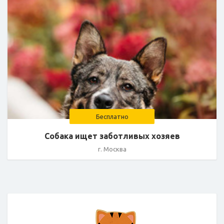
Бесплатно
Собака ищет заботливых хозяев
г. Москва