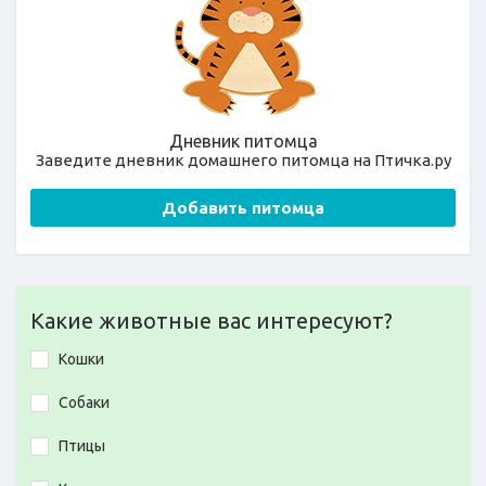
Дневник питомца
Заведите дневник домашнего питомца на Птичка.ру
Добавить питомца
Какие животные вас интересуют?
Кошки
Собаки
Птицы