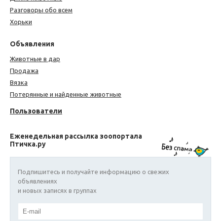
Разговоры обо всем
Хорьки
Объявления
Животные в дар
Продажа
Вязка
Потерянные и найденные животные
Пользователи
Еженедельная рассылка зоопортала
Птичка.ру
Подпишитесь и получайте информацию о свежих
объявлениях
и новых записях в группах