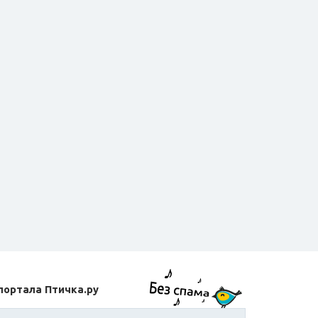
портала Птичка.ру