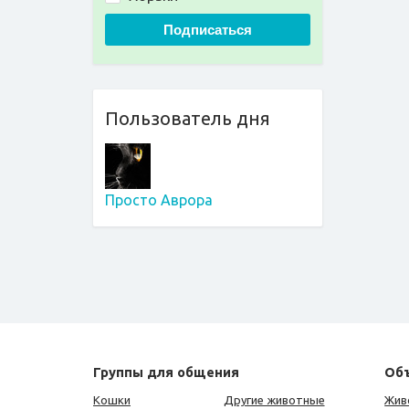
Подписаться
Пользователь дня
Просто Аврора
Группы для общения
Об
Кошки
Другие животные
Жив