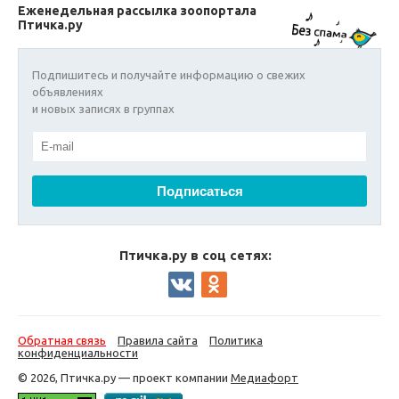
Еженедельная рассылка зоопортала
Птичка.ру
Подпишитесь и получайте информацию о свежих
объявлениях
и новых записях в группах
Птичка.ру в соц сетях:
Обратная связь
Правила сайта
Политика
конфиденциальности
© 2026, Птичка.ру — проект компании
Медиафорт