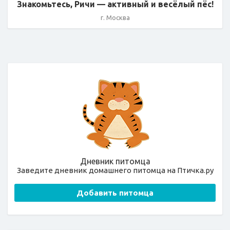
Знакомьтесь, Ричи — активный и весёлый пёс!
г. Москва
Дневник питомца
Заведите дневник домашнего питомца на Птичка.ру
Добавить питомца