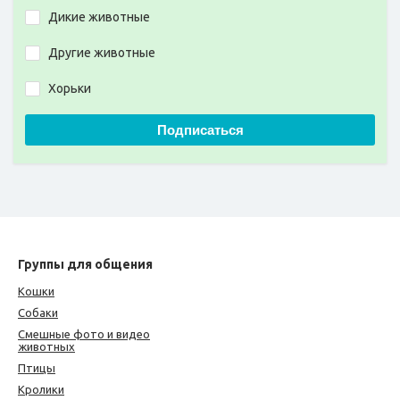
Дикие животные
Другие животные
Хорьки
Подписаться
Группы для общения
Кошки
Собаки
Смешные фото и видео
животных
Птицы
Кролики