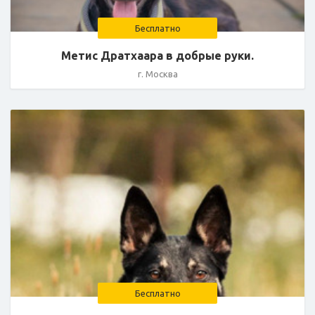
Бесплатно
Метис Дратхаара в добрые руки.
г. Москва
Бесплатно