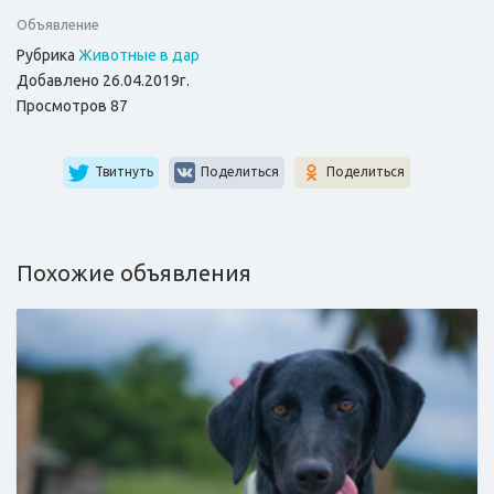
Объявление
Рубрика
Животные в дар
Добавлено 26.04.2019г.
Просмотров 87
Твитнуть
Поделиться
Поделиться
Похожие объявления