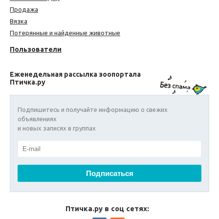
Продажа
Вязка
Потерянные и найденные животные
Пользователи
Еженедельная рассылка зоопортала
Птичка.ру
Подпишитесь и получайте информацию о свежих
объявлениях
и новых записях в группах
Птичка.ру в соц сетях: