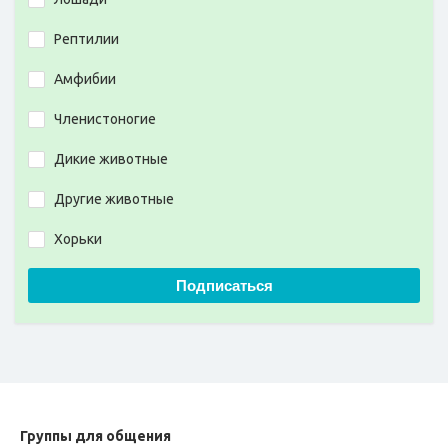
Рептилии
Амфибии
Членистоногие
Дикие животные
Другие животные
Хорьки
Подписаться
Группы для общения