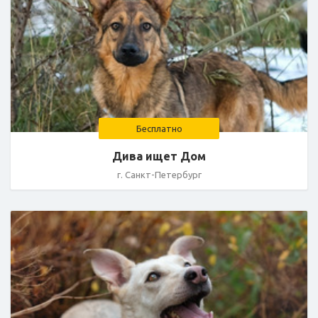
Бесплатно
Дива ищет Дом
г. Санкт-Петербург