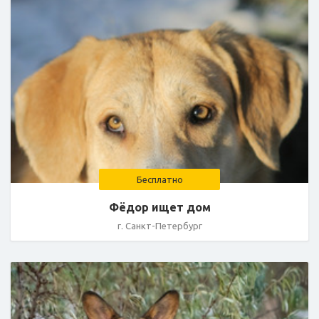
Бесплатно
Фёдор ищет дом
г. Санкт-Петербург