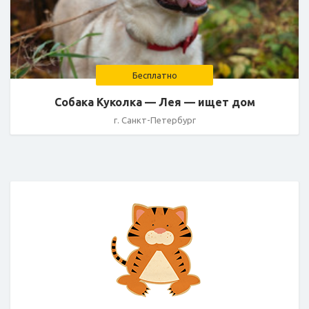
Бесплатно
Собака Куколка — Лея — ищет дом
г. Санкт-Петербург