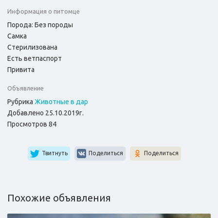
Информация о питомце
Порода: Без породы
Самка
Стерилизована
Есть ветпаспорт
Привита
Объявление
Рубрика
Животные в дар
Добавлено 25.10.2019г.
Просмотров 84
Твитнуть
Поделиться
Поделиться
Похожие объявления