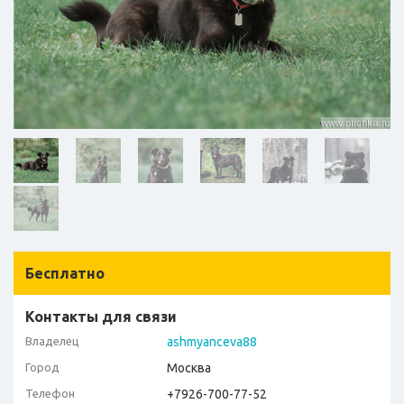
Бесплатно
Контакты для связи
Владелец
ashmyanceva88
Город
Москва
Телефон
+7926-700-77-52