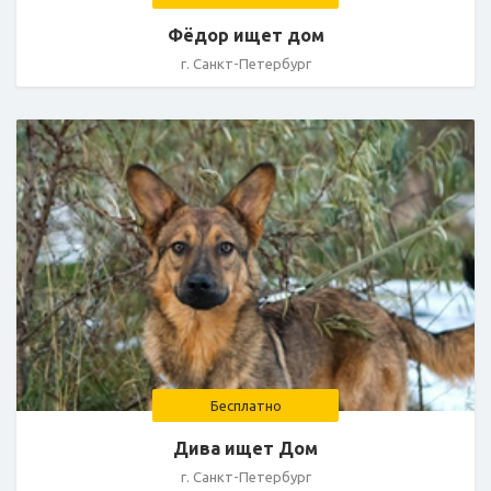
Фёдор ищет дом
г. Санкт-Петербург
Бесплатно
Дива ищет Дом
г. Санкт-Петербург