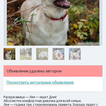
Объявление удалено автором
Посмотреть актуальные объявления
Раскрасавица — Лея — ищет Дом!
Абсолютно комфортная девочка для всей семьи.
Лее — годика три, стерилизована, привита. Хорошо ладит с