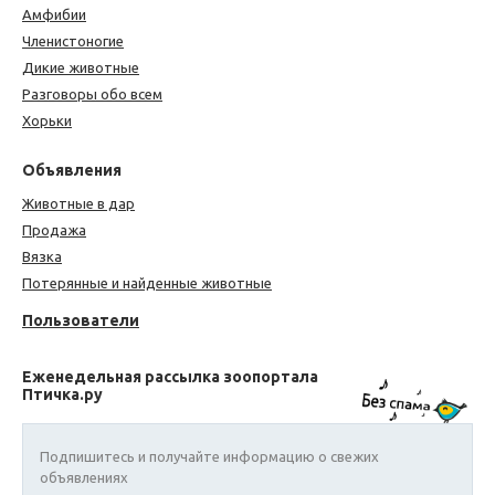
Амфибии
Членистоногие
Дикие животные
Разговоры обо всем
Хорьки
Объявления
Животные в дар
Продажа
Вязка
Потерянные и найденные животные
Пользователи
Еженедельная рассылка зоопортала
Птичка.ру
Подпишитесь и получайте информацию о свежих
объявлениях