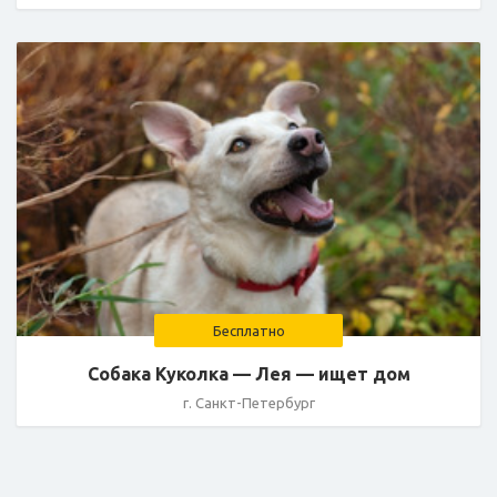
Бесплатно
Собака Куколка — Лея — ищет дом
г. Санкт-Петербург