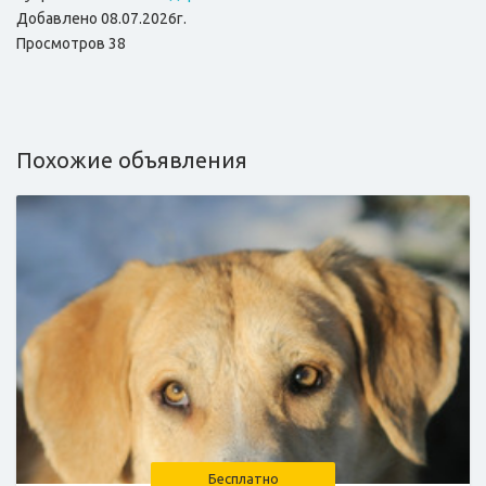
Добавлено 08.07.2026г.
Просмотров 38
Похожие объявления
Бесплатно