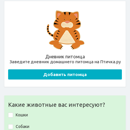
Дневник питомца
Заведите дневник домашнего питомца на Птичка.ру
Добавить питомца
Какие животные вас интересуют?
Кошки
Собаки