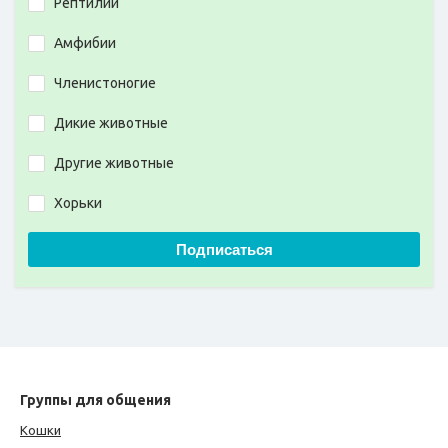
Рептилии
Амфибии
Членистоногие
Дикие животные
Другие животные
Хорьки
Подписаться
Группы для общения
Кошки