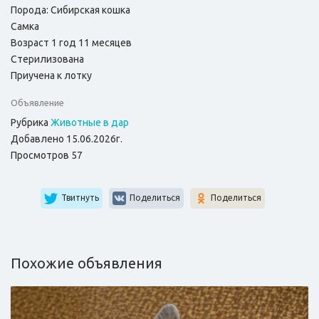
Порода: Сибирская кошка
Самка
Возраст 1 год 11 месяцев
Стерилизована
Приучена к лотку
Объявление
Рубрика
Животные в дар
Добавлено 15.06.2026г.
Просмотров 57
Твитнуть
Поделиться
Поделиться
Похожие объявления