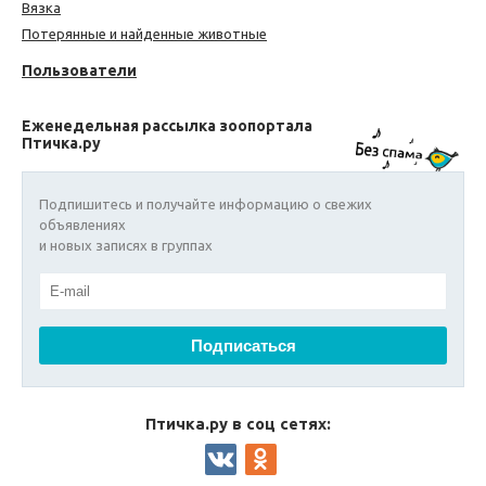
Вязка
Потерянные и найденные животные
Пользователи
Еженедельная рассылка зоопортала
Птичка.ру
Подпишитесь и получайте информацию о свежих
объявлениях
и новых записях в группах
Птичка.ру в соц сетях: