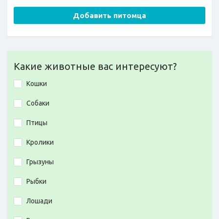
Добавить питомца
Какие животные вас интересуют?
Кошки
Собаки
Птицы
Кролики
Грызуны
Рыбки
Лошади