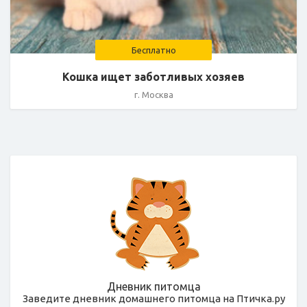
Бесплатно
Кошка ищет заботливых хозяев
г. Москва
Дневник питомца
Заведите дневник домашнего питомца на Птичка.ру