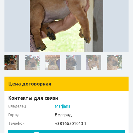
Цена договорная
Контакты для связи
Владелец
Marijana
Город
Белград
Телефон
+381665010134