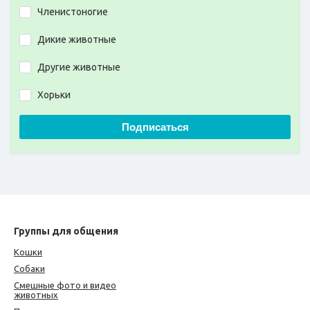
Членистоногие
Дикие животные
Другие животные
Хорьки
Подписаться
Группы для общения
Кошки
Собаки
Смешные фото и видео
животных