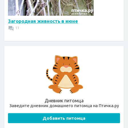
Загородная живность в июне
11
Дневник питомца
Заведите дневник домашнего питомца на Птичка.ру
Добавить питомца