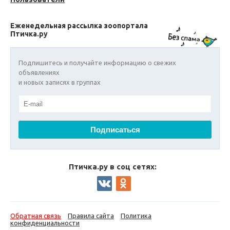
Еженедельная рассылка зоопортала
Птичка.ру
Подпишитесь и получайте информацию о свежих
объявлениях
и новых записях в группах
Птичка.ру в соц сетях:
Обратная связь
Правила сайта
Политика
конфиденциальности