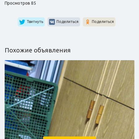
Просмотров 85
Твитнуть
Поделиться
Поделиться
Похожие объявления