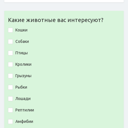
Какие животные вас интересуют?
Кошки
Собаки
Птицы
Кролики
Грызуны
Рыбки
Лошади
Рептилии
Амфибии