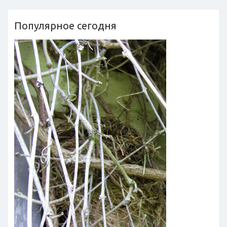
Популярное сегодня