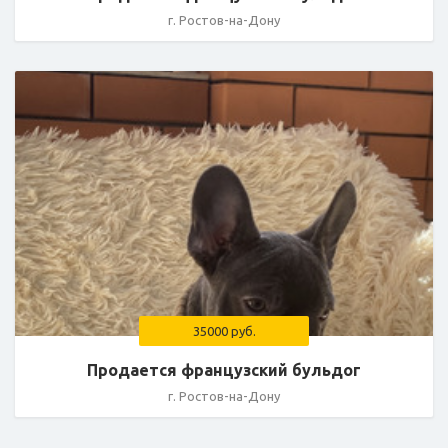
г. Ростов-на-Дону
35000 руб.
Продается французский бульдог
г. Ростов-на-Дону