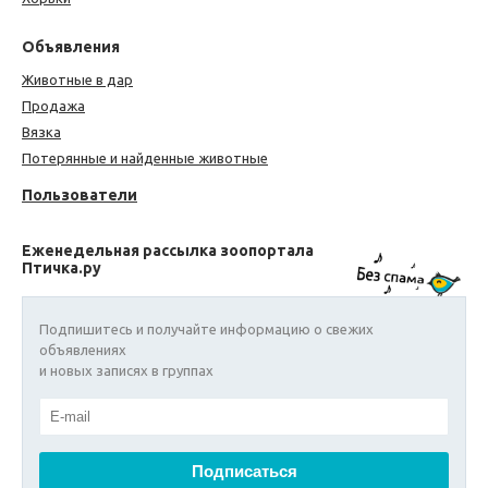
Объявления
Животные в дар
Продажа
Вязка
Потерянные и найденные животные
Пользователи
Еженедельная рассылка зоопортала
Птичка.ру
Подпишитесь и получайте информацию о свежих
объявлениях
и новых записях в группах