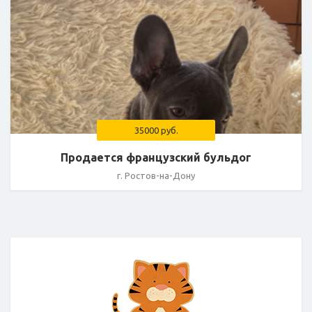
35000 руб.
Продается французский бульдог
г. Ростов-на-Дону