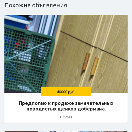
Похожие объявления
40000 руб.
Предлогаю к продаже замечательных
породистых щенков добермана.
г. Клин