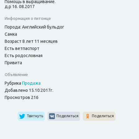
Помощь в выращивание.
д.р 16. 08.2017
Информация о питомце
Порода: Английский бульдог
Самка
Возраст 8 лет 11 месяцев
Есть ветпаспорт
Есть родословная
Привита
Объявление
Рубрика
Продажа
Добавлено 15.10.2017г.
Просмотров 216
Твитнуть
Поделиться
Поделиться