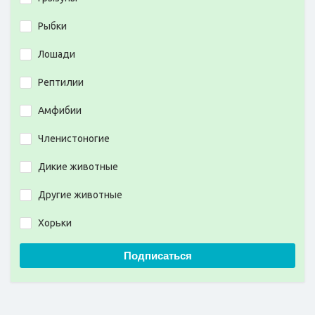
Рыбки
Лошади
Рептилии
Амфибии
Членистоногие
Дикие животные
Другие животные
Хорьки
Подписаться