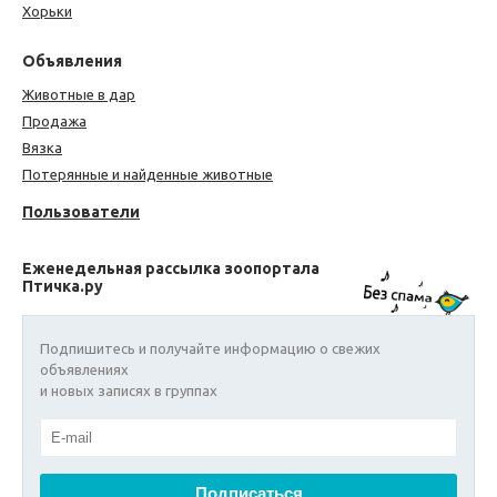
Хорьки
Объявления
Животные в дар
Продажа
Вязка
Потерянные и найденные животные
Пользователи
Еженедельная рассылка зоопортала
Птичка.ру
Подпишитесь и получайте информацию о свежих
объявлениях
и новых записях в группах