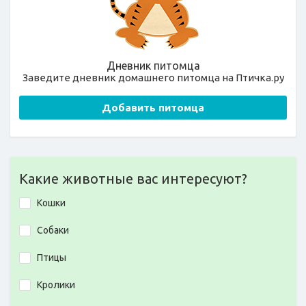
Дневник питомца
Заведите дневник домашнего питомца на Птичка.ру
Добавить питомца
Какие животные вас интересуют?
Кошки
Собаки
Птицы
Кролики