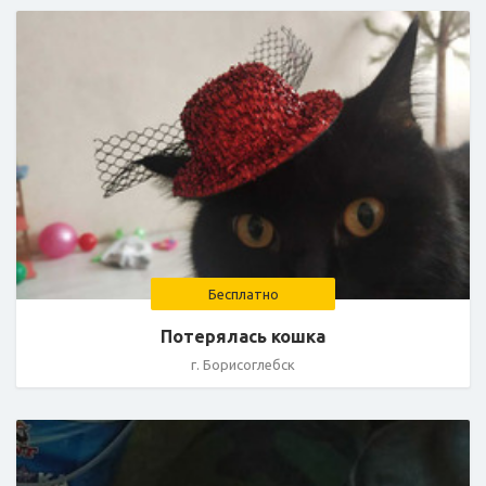
Бесплатно
Потерялась кошка
г. Борисоглебск