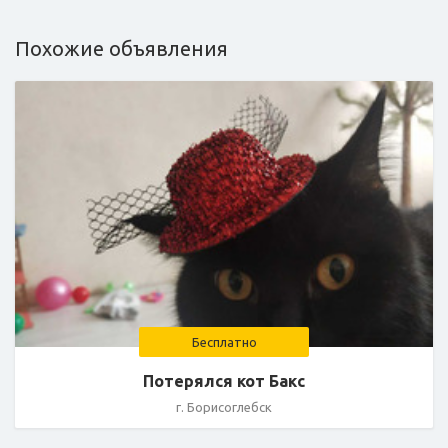
Похожие объявления
Бесплатно
Потерялся кот Бакс
г. Борисоглебск