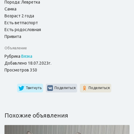
Порода: Левретка
Самка
Возраст 2 года
Есть ветпаспорт
Есть родословная
Привита
Объявление
Рубрика
Вязка
Добавлено 18.07.2023г.
Просмотров 350
Твитнуть
Поделиться
Поделиться
Похожие объявления