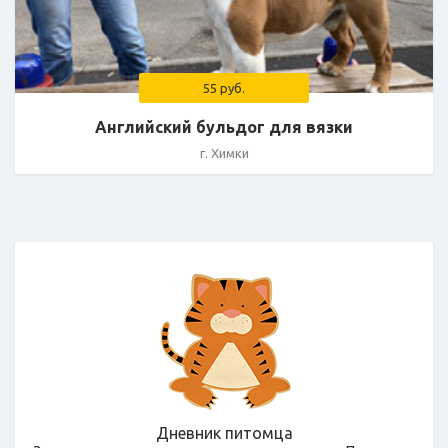
55 руб.
Английский бульдог для вязки
г. Химки
Дневник питомца