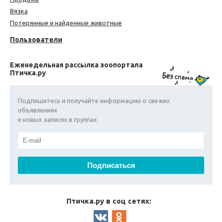
Вязка
Потерянные и найденные животные
Пользователи
Еженедельная рассылка зоопортала
Птичка.ру
Подпишитесь и получайте информацию о свежих
объявлениях
и новых записях в группах
Птичка.ру в соц сетях: