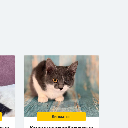
Бесплатно