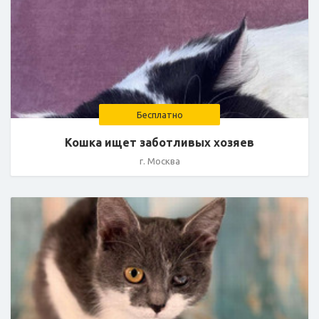
Бесплатно
Кошка ищет заботливых хозяев
г. Москва