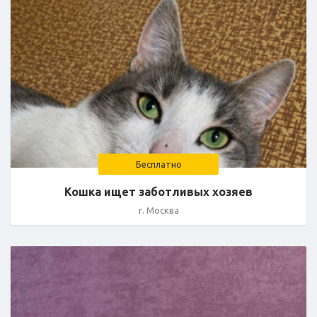
Бесплатно
Кошка ищет заботливых хозяев
г. Москва