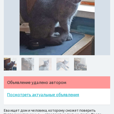
Объявление удалено автором
Посмотреть актуальные объявления
Ева ищет дом и человека, которому сможет поверить