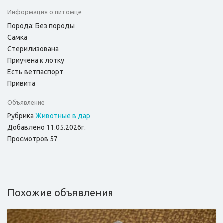
Информация о питомце
Порода: Без породы
Самка
Стерилизована
Приучена к лотку
Есть ветпаспорт
Привита
Объявление
Рубрика
Животные в дар
Добавлено 11.05.2026г.
Просмотров 57
Похожие объявления