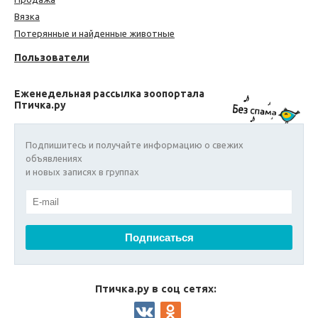
Вязка
Потерянные и найденные животные
Пользователи
Еженедельная рассылка зоопортала
Птичка.ру
Подпишитесь и получайте информацию о свежих
объявлениях
и новых записях в группах
Птичка.ру в соц сетях: