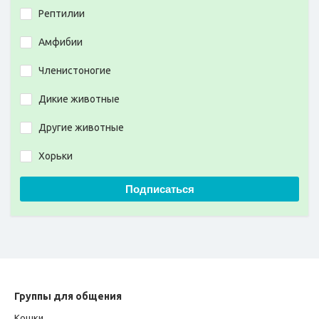
Рептилии
Амфибии
Членистоногие
Дикие животные
Другие животные
Хорьки
Подписаться
Группы для общения
Кошки