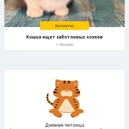
Бесплатно
Кошка ищет заботливых хозяев
г. Москва
Дневник питомца