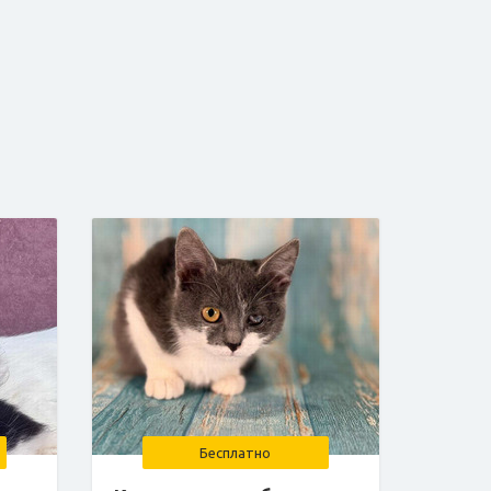
Бесплатно