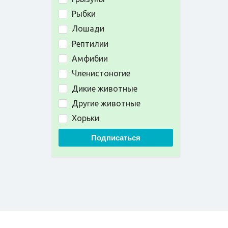
Рыбки
Лошади
Рептилии
Амфибии
Членистоногие
Дикие животные
Другие животные
Хорьки
Подписаться