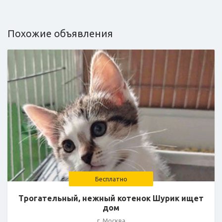
Похожие объявления
Бесплатно
Трогательный, нежный котенок Шурик ищет
дом
г. Москва