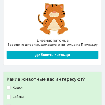
Дневник питомца
Заведите дневник домашнего питомца на Птичка.ру
Добавить питомца
Какие животные вас интересуют?
Кошки
Собаки