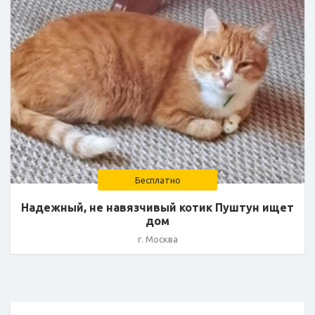
Бесплатно
Надежный, не навязчивый котик Пуштун ищет
дом
г. Москва