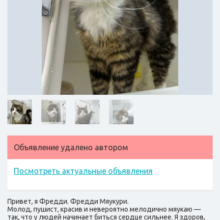
Объявление удалено автором
Посмотреть актуальные объявления
Привет, я Фредди. Фредди Мяукури.
Молод, пушист, красив и невероятно мелодично мяукаю —
так, что у людей начинает биться сердце сильнее. Я здоров,