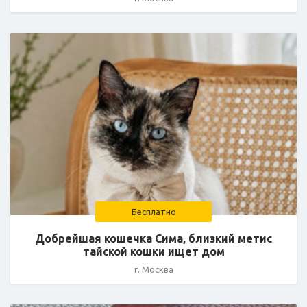
Бесплатно
Добрейшая кошечка Сима, близкий метис
тайской кошки ищет дом
г. Москва