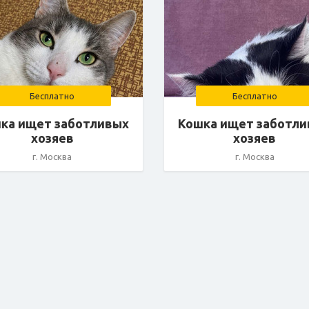
Бесплатно
Бесплатно
ка ищет заботливых
Кошка ищет заботл
хозяев
хозяев
г. Москва
г. Москва