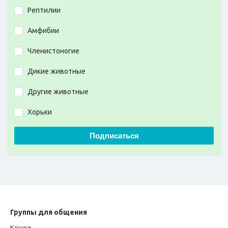
Рептилии
Амфибии
Членистоногие
Дикие животные
Другие животные
Хорьки
Подписаться
Группы для общения
Кошки